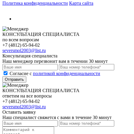
Политика конфиденциальности
Карта сайта
КОНСУЛЬТАЦИЯ СПЕЦИАЛИСТА
по всем вопросам
+7 (4812) 65-94-02
seversmol2003@list.ru
Консультация специалиста
Наш менеджер перезвонит вам в течении 30 минут
Cогласие с
политикой конфиденциальности
Отправить
КОНСУЛЬТАЦИЯ СПЕЦИАЛИСТА
ответим на все вопросы
+7 (4812) 65-94-02
seversmol2003@list.ru
Оставить заявку
Наш специалист свяжется с вами в течение 30 минут