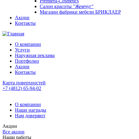
Premiera-Cosmetics
Салон красоты "Жемчуг"
Магазин фабрики мебели БРИКЛАЕР
Акции
Контакты
О компании
Услуги
Наружная реклама
Портфолио
Акции
Контакты
Карта поверхностей
+7 (4812) 65-94-02
О компании
Наши награды
Нам доверяют
Акции
Все акции
Наши работы