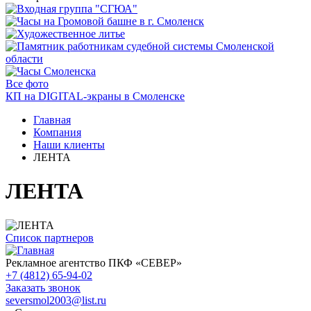
Все фото
КП на DIGITAL-экраны в Смоленске
Главная
Компания
Наши клиенты
ЛЕНТА
ЛЕНТА
Список партнеров
Рекламное агентство ПКФ «СЕВЕР»
+7 (4812) 65-94-02
Заказать звонок
seversmol2003@list.ru