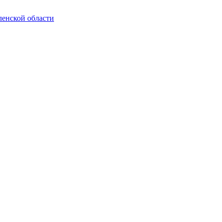
енской области