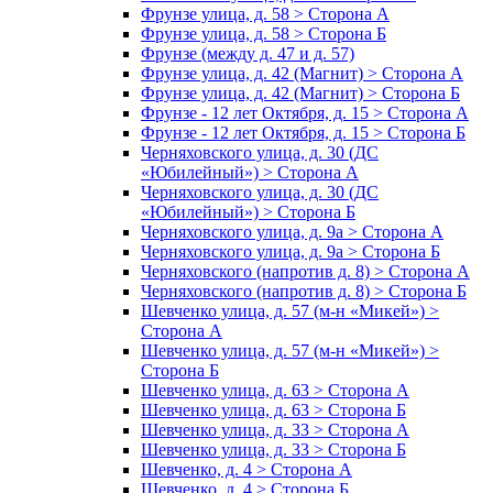
Фрунзе улица, д. 58 > Сторона А
Фрунзе улица, д. 58 > Сторона Б
Фрунзе (между д. 47 и д. 57)
Фрунзе улица, д. 42 (Магнит) > Сторона А
Фрунзе улица, д. 42 (Магнит) > Сторона Б
Фрунзе - 12 лет Октября, д. 15 > Сторона А
Фрунзе - 12 лет Октября, д. 15 > Сторона Б
Черняховского улица, д. 30 (ДС
«Юбилейный») > Сторона А
Черняховского улица, д. 30 (ДС
«Юбилейный») > Сторона Б
Черняховского улица, д. 9а > Сторона А
Черняховского улица, д. 9а > Сторона Б
Черняховского (напротив д. 8) > Сторона А
Черняховского (напротив д. 8) > Сторона Б
Шевченко улица, д. 57 (м-н «Микей») >
Сторона А
Шевченко улица, д. 57 (м-н «Микей») >
Сторона Б
Шевченко улица, д. 63 > Сторона А
Шевченко улица, д. 63 > Сторона Б
Шевченко улица, д. 33 > Сторона А
Шевченко улица, д. 33 > Сторона Б
Шевченко, д. 4 > Сторона А
Шевченко, д. 4 > Сторона Б