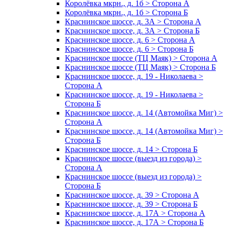
Королёвка мкрн., д. 1б > Сторона А
Королёвка мкрн., д. 1б > Сторона Б
Краснинское шоссе, д. 3А > Сторона А
Краснинское шоссе, д. 3А > Сторона Б
Краснинское шоссе, д. 6 > Сторона А
Краснинское шоссе, д. 6 > Сторона Б
Краснинское шоссе (ТЦ Маяк) > Сторона А
Краснинское шоссе (ТЦ Маяк) > Сторона Б
Краснинское шоссе, д. 19 - Николаева >
Сторона А
Краснинское шоссе, д. 19 - Николаева >
Сторона Б
Краснинское шоссе, д. 14 (Автомойка Миг) >
Сторона А
Краснинское шоссе, д. 14 (Автомойка Миг) >
Сторона Б
Краснинское шоссе, д. 14 > Сторона Б
Краснинское шоссе (выезд из города) >
Сторона А
Краснинское шоссе (выезд из города) >
Сторона Б
Краснинское шоссе, д. 39 > Сторона А
Краснинское шоссе, д. 39 > Сторона Б
Краснинское шоссе, д. 17А > Сторона А
Краснинское шоссе, д. 17А > Сторона Б