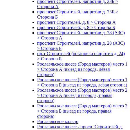
проспект Строителей, напротив д. 23Б >
Сторона А
проспект Строителей, напротив д. 23Б >
Сторона Б
проспект Строителей, д. 8 > Сторона А
проспект Строителей, д. 8 > Сторона Б
проспект Строителей, напротив д. 28 (АЗС)
> Сторона А
проспект Строителей, напротив д. 28 (АЗС)
> Сторона Б
пр-т Строителей (остановка напротив д. 24)
> Сторона Б
Рославльское шоссе (Город мастеров) место 1
> Сторона А (выезд из города, левая
сторона)
Рославльское шоссе (Город мастеров) место 1
> Сторона Б (выезд из города, левая сторона)
Рославльское шоссе (Город мастеров) место 2
> Сторона А (выезд из города, правая
сторона)
Рославльское шоссе (Город мастеров) место 2
> Сторона Б (выезд из города, правая
сторона)
Рославльское кольцо
Рославльское шоссе - просп. Строителей д.