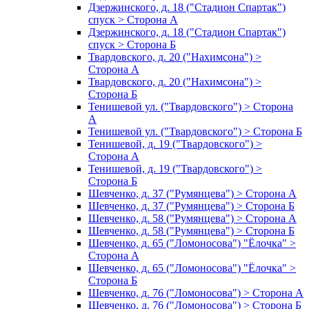
Дзержинского, д. 18 ("Стадион Спартак")
спуск > Сторона А
Дзержинского, д. 18 ("Стадион Спартак")
спуск > Сторона Б
Твардовского, д. 20 ("Нахимсона") >
Сторона А
Твардовского, д. 20 ("Нахимсона") >
Сторона Б
Тенишевой ул. ("Твардовского") > Сторона
А
Тенишевой ул. ("Твардовского") > Сторона Б
Тенишевой, д. 19 ("Твардовского") >
Сторона А
Тенишевой, д. 19 ("Твардовского") >
Сторона Б
Шевченко, д. 37 ("Румянцева") > Сторона А
Шевченко, д. 37 ("Румянцева") > Сторона Б
Шевченко, д. 58 ("Румянцева") > Сторона А
Шевченко, д. 58 ("Румянцева") > Сторона Б
Шевченко, д. 65 ("Ломоносова") "Ёлочка" >
Сторона А
Шевченко, д. 65 ("Ломоносова") "Ёлочка" >
Сторона Б
Шевченко, д. 76 ("Ломоносова") > Сторона А
Шевченко, д. 76 ("Ломоносова") > Сторона Б