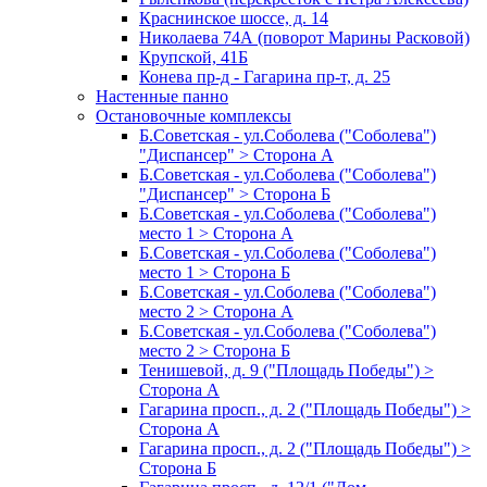
Краснинское шоссе, д. 14
Николаева 74А (поворот Марины Расковой)
Крупской, 41Б
Конева пр-д - Гагарина пр-т, д. 25
Настенные панно
Остановочные комплексы
Б.Советская - ул.Соболева ("Соболева")
"Диспансер" > Сторона А
Б.Советская - ул.Соболева ("Соболева")
"Диспансер" > Сторона Б
Б.Советская - ул.Соболева ("Соболева")
место 1 > Сторона А
Б.Советская - ул.Соболева ("Соболева")
место 1 > Сторона Б
Б.Советская - ул.Соболева ("Соболева")
место 2 > Сторона А
Б.Советская - ул.Соболева ("Соболева")
место 2 > Сторона Б
Тенишевой, д. 9 ("Площадь Победы") >
Сторона А
Гагарина просп., д. 2 ("Площадь Победы") >
Сторона А
Гагарина просп., д. 2 ("Площадь Победы") >
Сторона Б