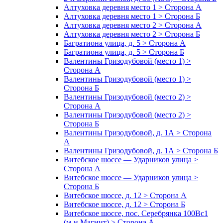
Алтуховка деревня место 1 > Сторона А
Алтуховка деревня место 1 > Сторона Б
Алтуховка деревня место 2 > Сторона А
Алтуховка деревня место 2 > Сторона Б
Багратиона улица, д. 5 > Сторона А
Багратиона улица, д. 5 > Сторона Б
Валентины Гризодубовой (место 1) >
Сторона А
Валентины Гризодубовой (место 1) >
Сторона Б
Валентины Гризодубовой (место 2) >
Сторона А
Валентины Гризодубовой (место 2) >
Сторона Б
Валентины Гризодубовой, д. 1А > Сторона
А
Валентины Гризодубовой, д. 1А > Сторона Б
Витебское шоссе — Ударников улица >
Сторона А
Витебское шоссе — Ударников улица >
Сторона Б
Витебское шоссе, д. 12 > Сторона А
Витебское шоссе, д. 12 > Сторона Б
Витебское шоссе, пос. Серебрянка 100Вс1
(м-н Магнит) > Сторона А