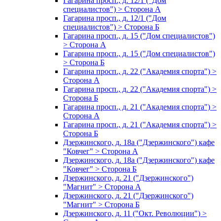
Гагарина просп., д. 12/1 ("Дом
специалистов") > Сторона А
Гагарина просп., д. 12/1 ("Дом
специалистов") > Сторона Б
Гагарина просп., д. 15 ("Дом специалистов")
> Сторона А
Гагарина просп., д. 15 ("Дом специалистов")
> Сторона Б
Гагарина просп., д. 22 ("Академия спорта") >
Сторона А
Гагарина просп., д. 22 ("Академия спорта") >
Сторона Б
Гагарина просп., д. 21 ("Академия спорта") >
Сторона А
Гагарина просп., д. 21 ("Академия спорта") >
Сторона Б
Дзержинского, д. 18а ("Дзержинского") кафе
"Ковчег" > Сторона А
Дзержинского, д. 18а ("Дзержинского") кафе
"Ковчег" > Сторона Б
Дзержинского, д. 21 ("Дзержинского")
"Магнит" > Сторона А
Дзержинского, д. 21 ("Дзержинского")
"Магнит" > Сторона Б
Дзержинского, д. 11 ("Окт. Революции") >