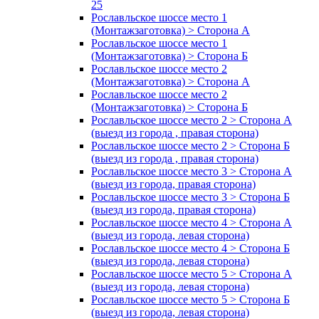
25
Рославльское шоссе место 1
(Монтажзаготовка) > Сторона А
Рославльское шоссе место 1
(Монтажзаготовка) > Сторона Б
Рославльское шоссе место 2
(Монтажзаготовка) > Сторона А
Рославльское шоссе место 2
(Монтажзаготовка) > Сторона Б
Рославльское шоссе место 2 > Сторона А
(выезд из города , правая сторона)
Рославльское шоссе место 2 > Сторона Б
(выезд из города , правая сторона)
Рославльское шоссе место 3 > Сторона А
(выезд из города, правая сторона)
Рославльское шоссе место 3 > Сторона Б
(выезд из города, правая сторона)
Рославльское шоссе место 4 > Сторона А
(выезд из города, левая сторона)
Рославльское шоссе место 4 > Сторона Б
(выезд из города, левая сторона)
Рославльское шоссе место 5 > Сторона А
(выезд из города, левая сторона)
Рославльское шоссе место 5 > Сторона Б
(выезд из города, левая сторона)