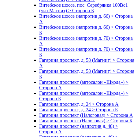
Витебское шоссе, пос. Серебрянка 100Вс1
(м-н Магнит) > Сторона Б
Витебское шоссе (напротив д. 66) > Сторона
А
Витебское шоссе (напротив д. 66) > Сторона
Б
Витебское шоссе (напротив д. 70) > Сторона
А
Витебское шоссе (напротив д. 70) > Сторона
Б
Гагарина проспект, д. 58 (Магнит) > Сторона
А
Гагарина проспект, д. 58 (Магнит) > Сторона
Б
Гагарина проспект (автосалон «Шкода») >
Сторона А
Гагарина проспект (автосалон «Шкода») >
Сторона Б
Гагарина проспект, д. 24 > Сторона А
Гагарина проспект, д. 24 > Сторона Б
Гагарина проспект (Налоговая) > Сторона А
Гагарина проспект (Налоговая) > Сторона Б
Гагарина проспект (напротив д. 48) >
Сторона А