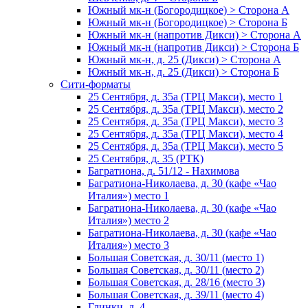
Южный мк-н (Богородицкое) > Сторона А
Южный мк-н (Богородицкое) > Сторона Б
Южный мк-н (напротив Дикси) > Сторона А
Южный мк-н (напротив Дикси) > Сторона Б
Южный мк-н, д. 25 (Дикси) > Сторона А
Южный мк-н, д. 25 (Дикси) > Сторона Б
Сити-форматы
25 Сентября, д. 35а (ТРЦ Макси), место 1
25 Сентября, д. 35а (ТРЦ Макси), место 2
25 Сентября, д. 35а (ТРЦ Макси), место 3
25 Сентября, д. 35а (ТРЦ Макси), место 4
25 Сентября, д. 35а (ТРЦ Макси), место 5
25 Сентября, д. 35 (РТК)
Багратиона, д. 51/12 - Нахимова
Багратиона-Николаева, д. 30 (кафе «Чао
Италия») место 1
Багратиона-Николаева, д. 30 (кафе «Чао
Италия») место 2
Багратиона-Николаева, д. 30 (кафе «Чао
Италия») место 3
Большая Советская, д. 30/11 (место 1)
Большая Советская, д. 30/11 (место 2)
Большая Советская, д. 28/16 (место 3)
Большая Советская, д. 39/11 (место 4)
Глинки, д. 4