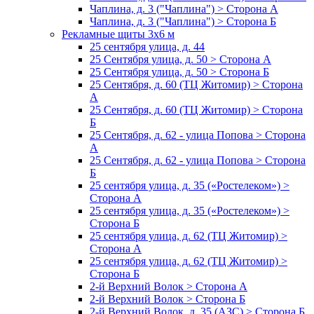
Чаплина, д. 3 ("Чаплина") > Сторона А
Чаплина, д. 3 ("Чаплина") > Сторона Б
Рекламные щиты 3х6 м
25 сентября улица, д. 44
25 Сентября улица, д. 50 > Сторона А
25 Сентября улица, д. 50 > Сторона Б
25 Сентября, д. 60 (ТЦ Житомир) > Сторона
А
25 Сентября, д. 60 (ТЦ Житомир) > Сторона
Б
25 Сентября, д. 62 - улица Попова > Сторона
А
25 Сентября, д. 62 - улица Попова > Сторона
Б
25 сентября улица, д. 35 («Ростелеком») >
Сторона А
25 сентября улица, д. 35 («Ростелеком») >
Сторона Б
25 сентября улица, д. 62 (ТЦ Житомир) >
Сторона А
25 сентября улица, д. 62 (ТЦ Житомир) >
Сторона Б
2-й Верхний Волок > Сторона А
2-й Верхний Волок > Сторона Б
2-й Верхний Волок, д. 35 (АЗС) > Сторона Б