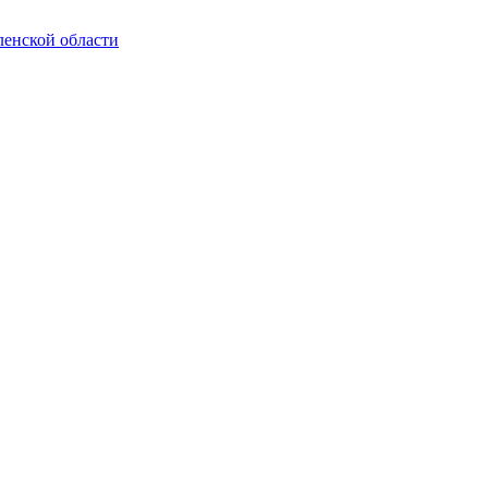
енской области