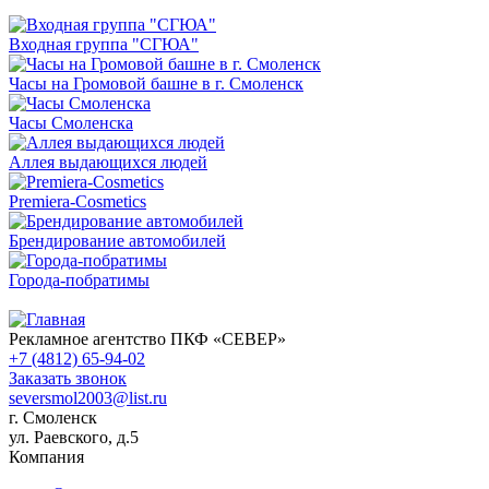
Входная группа "СГЮА"
Часы на Громовой башне в г. Смоленск
Часы Смоленска
Аллея выдающихся людей
Premiera-Cosmetics
Брендирование автомобилей
Города-побратимы
Рекламное агентство ПКФ «СЕВЕР»
+7 (4812) 65-94-02
Заказать звонок
seversmol2003@list.ru
г. Смоленск
ул. Раевского, д.5
Компания