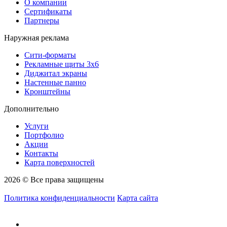
О компании
Сертификаты
Партнеры
Наружная реклама
Сити-форматы
Рекламные щиты 3х6
Диджитал экраны
Настенные панно
Кронштейны
Дополнительно
Услуги
Портфолио
Акции
Контакты
Карта поверхностей
2026 © Все права защищены
Политика конфиденциальности
Карта сайта