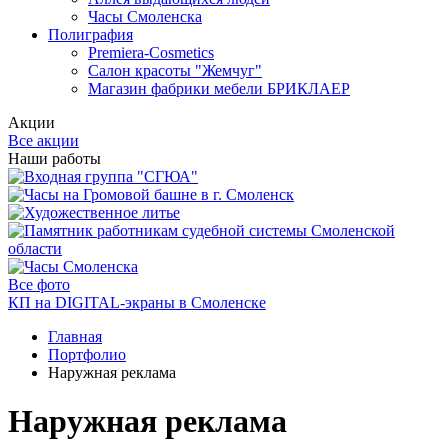
Часы Смоленска
Полиграфия
Premiera-Cosmetics
Салон красоты "Жемчуг"
Магазин фабрики мебели БРИКЛАЕР
Акции
Все акции
Наши работы
Все фото
КП на DIGITAL-экраны в Смоленске
Главная
Портфолио
Наружная реклама
Наружная реклама