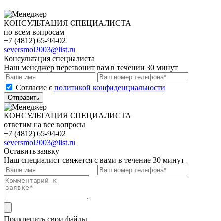
КОНСУЛЬТАЦИЯ СПЕЦИАЛИСТА
по всем вопросам
+7 (4812) 65-94-02
seversmol2003@list.ru
Консультация специалиста
Наш менеджер перезвонит вам в течении 30 минут
Cогласие с
политикой конфиденциальности
Отправить
КОНСУЛЬТАЦИЯ СПЕЦИАЛИСТА
ответим на все вопросы
+7 (4812) 65-94-02
seversmol2003@list.ru
Оставить заявку
Наш специалист свяжется с вами в течение 30 минут
Прикрепить свои файлы