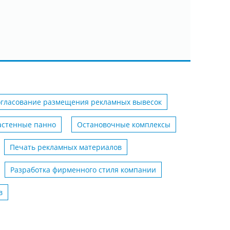
огласование размещения рекламных вывесок
астенные панно
Остановочные комплексы
Печать рекламных материалов
Разработка фирменного стиля компании
в