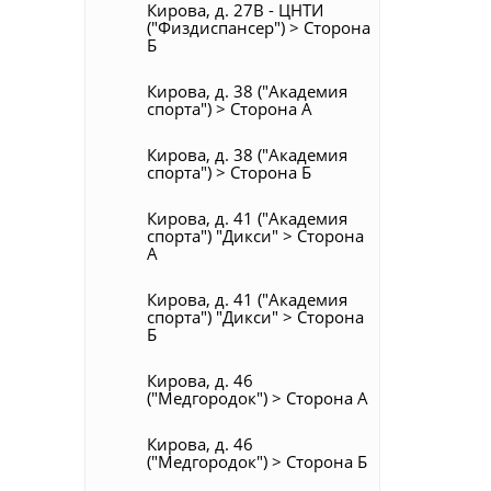
Кирова, д. 27В - ЦНТИ
("Физдиспансер") > Сторона
Б
Кирова, д. 38 ("Академия
спорта") > Сторона А
Кирова, д. 38 ("Академия
спорта") > Сторона Б
Кирова, д. 41 ("Академия
спорта") "Дикси" > Сторона
А
Кирова, д. 41 ("Академия
спорта") "Дикси" > Сторона
Б
Кирова, д. 46
("Медгородок") > Сторона А
Кирова, д. 46
("Медгородок") > Сторона Б