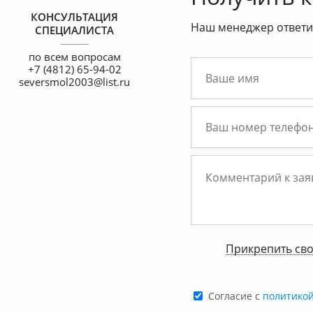
КОНСУЛЬТАЦИЯ
Наш менеджер ответит
СПЕЦИАЛИСТА
по всем вопросам
+7 (4812) 65-94-02
seversmol2003@list.ru
Прикрепить св
Cогласие с
политико