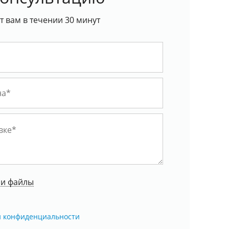
 вам в течении 30 минут
ои файлы
й конфиденциальности