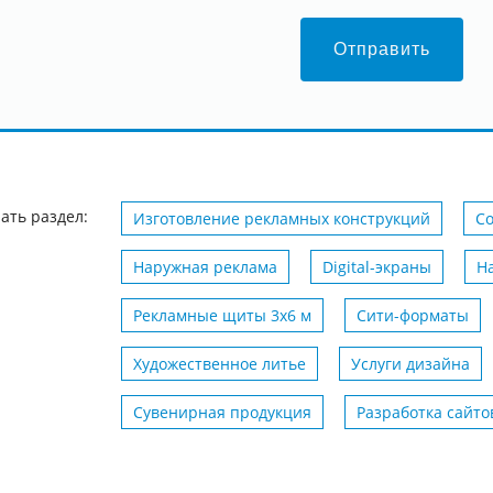
Отправить
ать раздел:
Изготовление рекламных конструкций
С
Наружная реклама
Digital-экраны
Н
Рекламные щиты 3х6 м
Сити-форматы
Художественное литье
Услуги дизайна
Сувенирная продукция
Разработка сайто