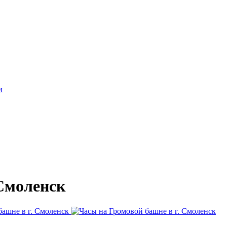
 Смоленск