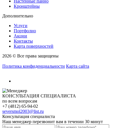
Настенные панно
Кронштейны
Дополнительно
Услуги
Портфолио
Акции
Контакты
Карта поверхностей
2026 © Все права защищены
Политика конфиденциальности
Карта сайта
КОНСУЛЬТАЦИЯ СПЕЦИАЛИСТА
по всем вопросам
+7 (4812) 65-94-02
seversmol2003@list.ru
Консультация специалиста
Наш менеджер перезвонит вам в течении 30 минут