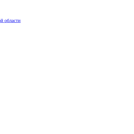
й области