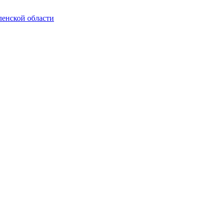
енской области