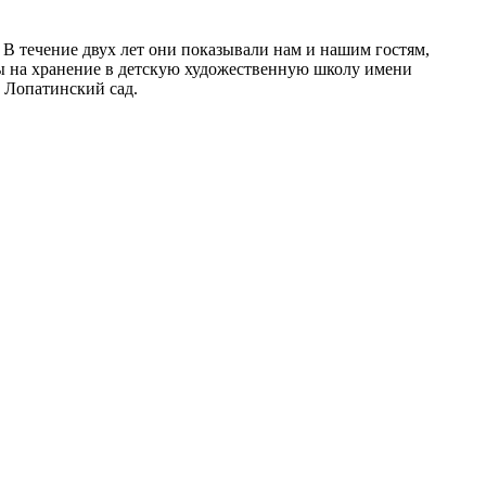
 В течение двух лет они показывали нам и нашим гостям,
аны на хранение в детскую художественную школу имени
 Лопатинский сад.