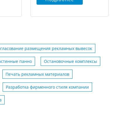
огласование размещения рекламных вывесок
астенные панно
Остановочные комплексы
Печать рекламных материалов
Разработка фирменного стиля компании
в