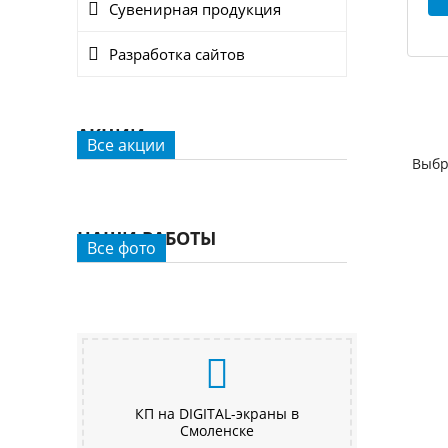
Сувенирная продукция
Разработка сайтов
АКЦИИ
Все акции
Выбр
НАШИ РАБОТЫ
Все фото
КП на DIGITAL-экраны в
Смоленске