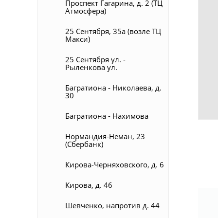
Проспект Гагарина, д. 2 (ТЦ
Атмосфера)
25 Сентября, 35а (возле ТЦ
Макси)
25 Сентября ул. -
Рыленкова ул.
Багратиона - Николаева, д.
30
Багратиона - Нахимова
Нормандия-Неман, 23
(Сбербанк)
Кирова-Черняховского, д. 6
Кирова, д. 46
Шевченко, напротив д. 44