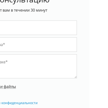
 вам в течении 30 минут
ои файлы
й конфиденциальности