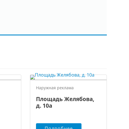
Наружная реклама
Площадь Желябова,
д. 10а
Подробнее