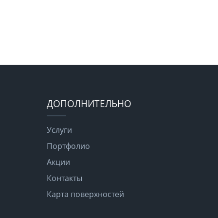
ДОПОЛНИТЕЛЬНО
Услуги
Портфолио
Акции
Контакты
Карта поверхностей