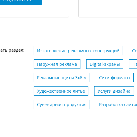
ать раздел:
Изготовление рекламных конструкций
С
Наружная реклама
Digital-экраны
Н
Рекламные щиты 3х6 м
Сити-форматы
Художественное литье
Услуги дизайна
Сувенирная продукция
Разработка сайто