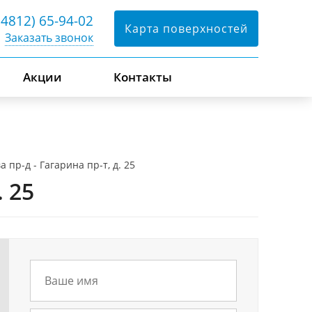
(4812) 65-94-02
Карта поверхностей
Заказать звонок
Акции
Контакты
а пр-д - Гагарина пр-т, д. 25
. 25