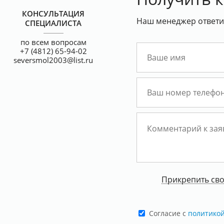
КОНСУЛЬТАЦИЯ
Наш менеджер ответит
СПЕЦИАЛИСТА
по всем вопросам
+7 (4812) 65-94-02
seversmol2003@list.ru
Прикрепить св
Cогласие с
политико