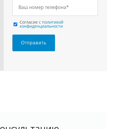
Cогласие с
политикой
конфиденциальности
Отправить
консультацию