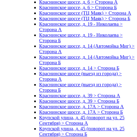
Краснинское шоссе, д. 6 > Сторона А
Краснинское шоссе, д. 6 > Сторона Б
Краснинское шоссе (ТЦ Маяк) > Сторона А
Краснинское шоссе (ТЦ Маяк) > Сторона Б
Краснинское шоссе, д. 19 - Николаева >
Сторона А
Краснинское шоссе, д. 19 - Николаева >
Сторона Б
Краснинское шоссе, д. 14 (Автомойка Миг) >
Сторона А
Краснинское шоссе, д. 14 (Автомойка Миг) >
Сторона Б
Краснинское шоссе, д. 14 > Сторона Б
Краснинское шоссе (выезд из города) >
Сторона А
Краснинское шоссе (выезд из города) >
Сторона Б
Краснинское шоссе, д. 39 > Сторона А
Краснинское шоссе, д. 39 > Сторона Б
Краснинское шоссе, д. 17А > Сторона А
Краснинское шоссе, д. 17А > Сторона Б
Крупской улица, д. 45 (поворот на ул. 25
Сентября) > Сторона А
Крупской улица, д. 45 (поворот на ул. 25
Сентября) > Сторона Б