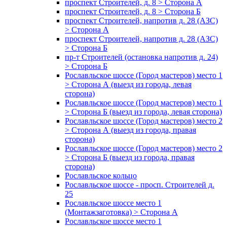
проспект Строителей, д. 8 > Сторона А
проспект Строителей, д. 8 > Сторона Б
проспект Строителей, напротив д. 28 (АЗС)
> Сторона А
проспект Строителей, напротив д. 28 (АЗС)
> Сторона Б
пр-т Строителей (остановка напротив д. 24)
> Сторона Б
Рославльское шоссе (Город мастеров) место 1
> Сторона А (выезд из города, левая
сторона)
Рославльское шоссе (Город мастеров) место 1
> Сторона Б (выезд из города, левая сторона)
Рославльское шоссе (Город мастеров) место 2
> Сторона А (выезд из города, правая
сторона)
Рославльское шоссе (Город мастеров) место 2
> Сторона Б (выезд из города, правая
сторона)
Рославльское кольцо
Рославльское шоссе - просп. Строителей д.
25
Рославльское шоссе место 1
(Монтажзаготовка) > Сторона А
Рославльское шоссе место 1