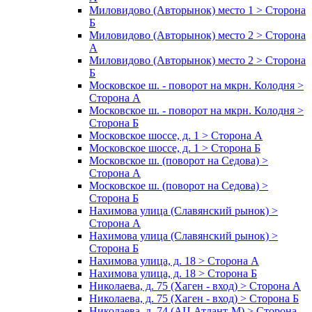
Миловидово (Авторынок) место 1 > Сторона
Б
Миловидово (Авторынок) место 2 > Сторона
А
Миловидово (Авторынок) место 2 > Сторона
Б
Московское ш. - поворот на мкрн. Колодня >
Сторона А
Московское ш. - поворот на мкрн. Колодня >
Сторона Б
Московское шоссе, д. 1 > Сторона А
Московское шоссе, д. 1 > Сторона Б
Московское ш. (поворот на Седова) >
Сторона А
Московское ш. (поворот на Седова) >
Сторона Б
Нахимова улица (Славянский рынок) >
Сторона А
Нахимова улица (Славянский рынок) >
Сторона Б
Нахимова улица, д. 18 > Сторона А
Нахимова улица, д. 18 > Сторона Б
Николаева, д. 75 (Хаген - вход) > Сторона А
Николаева, д. 75 (Хаген - вход) > Сторона Б
Николаева, д. 74 (АЦ Атлант-М) > Сторона