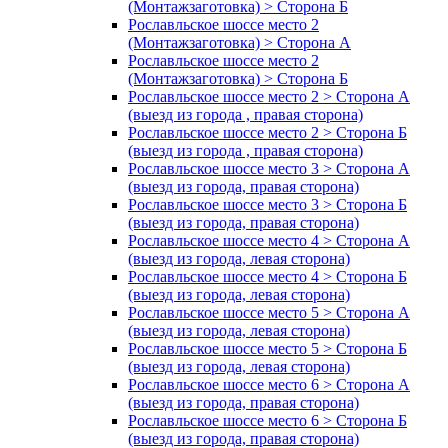
(Монтажзаготовка) > Сторона Б
Рославльское шоссе место 2
(Монтажзаготовка) > Сторона А
Рославльское шоссе место 2
(Монтажзаготовка) > Сторона Б
Рославльское шоссе место 2 > Сторона А
(выезд из города , правая сторона)
Рославльское шоссе место 2 > Сторона Б
(выезд из города , правая сторона)
Рославльское шоссе место 3 > Сторона А
(выезд из города, правая сторона)
Рославльское шоссе место 3 > Сторона Б
(выезд из города, правая сторона)
Рославльское шоссе место 4 > Сторона А
(выезд из города, левая сторона)
Рославльское шоссе место 4 > Сторона Б
(выезд из города, левая сторона)
Рославльское шоссе место 5 > Сторона А
(выезд из города, левая сторона)
Рославльское шоссе место 5 > Сторона Б
(выезд из города, левая сторона)
Рославльское шоссе место 6 > Сторона А
(выезд из города, правая сторона)
Рославльское шоссе место 6 > Сторона Б
(выезд из города, правая сторона)