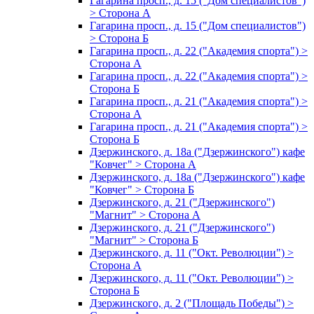
Гагарина просп., д. 15 ("Дом специалистов")
> Сторона А
Гагарина просп., д. 15 ("Дом специалистов")
> Сторона Б
Гагарина просп., д. 22 ("Академия спорта") >
Сторона А
Гагарина просп., д. 22 ("Академия спорта") >
Сторона Б
Гагарина просп., д. 21 ("Академия спорта") >
Сторона А
Гагарина просп., д. 21 ("Академия спорта") >
Сторона Б
Дзержинского, д. 18а ("Дзержинского") кафе
"Ковчег" > Сторона А
Дзержинского, д. 18а ("Дзержинского") кафе
"Ковчег" > Сторона Б
Дзержинского, д. 21 ("Дзержинского")
"Магнит" > Сторона А
Дзержинского, д. 21 ("Дзержинского")
"Магнит" > Сторона Б
Дзержинского, д. 11 ("Окт. Революции") >
Сторона А
Дзержинского, д. 11 ("Окт. Революции") >
Сторона Б
Дзержинского, д. 2 ("Площадь Победы") >