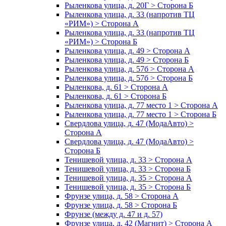
Рыленкова улица, д. 20Г > Сторона Б
Рыленкова улица, д. 33 (напротив ТЦ
«РИМ») > Сторона А
Рыленкова улица, д. 33 (напротив ТЦ
«РИМ») > Сторона Б
Рыленкова улица, д. 49 > Сторона А
Рыленкова улица, д. 49 > Сторона Б
Рыленкова улица, д. 57б > Сторона А
Рыленкова улица, д. 57б > Сторона Б
Рыленкова, д. 61 > Сторона А
Рыленкова, д. 61 > Сторона Б
Рыленкова улица, д. 77 место 1 > Сторона А
Рыленкова улица, д. 77 место 1 > Сторона Б
Свердлова улица, д. 47 (МодаАвто) >
Сторона А
Свердлова улица, д. 47 (МодаАвто) >
Сторона Б
Тенишевой улица, д. 33 > Сторона А
Тенишевой улица, д. 33 > Сторона Б
Тенишевой улица, д. 35 > Сторона А
Тенишевой улица, д. 35 > Сторона Б
Фрунзе улица, д. 58 > Сторона А
Фрунзе улица, д. 58 > Сторона Б
Фрунзе (между д. 47 и д. 57)
Фрунзе улица, д. 42 (Магнит) > Сторона А