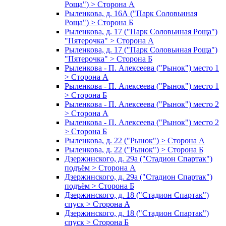
Роща") > Сторона А
Рыленкова, д. 16А ("Парк Соловьиная
Роща") > Сторона Б
Рыленкова, д. 17 ("Парк Соловьиная Роща")
"Пятерочка" > Сторона А
Рыленкова, д. 17 ("Парк Соловьиная Роща")
"Пятерочка" > Сторона Б
Рыленкова - П. Алексеева ("Рынок") место 1
> Сторона А
Рыленкова - П. Алексеева ("Рынок") место 1
> Сторона Б
Рыленкова - П. Алексеева ("Рынок") место 2
> Сторона А
Рыленкова - П. Алексеева ("Рынок") место 2
> Сторона Б
Рыленкова, д. 22 ("Рынок") > Сторона А
Рыленкова, д. 22 ("Рынок") > Сторона Б
Дзержинского, д. 29а ("Стадион Спартак")
подъём > Сторона А
Дзержинского, д. 29а ("Стадион Спартак")
подъём > Сторона Б
Дзержинского, д. 18 ("Стадион Спартак")
спуск > Сторона А
Дзержинского, д. 18 ("Стадион Спартак")
спуск > Сторона Б