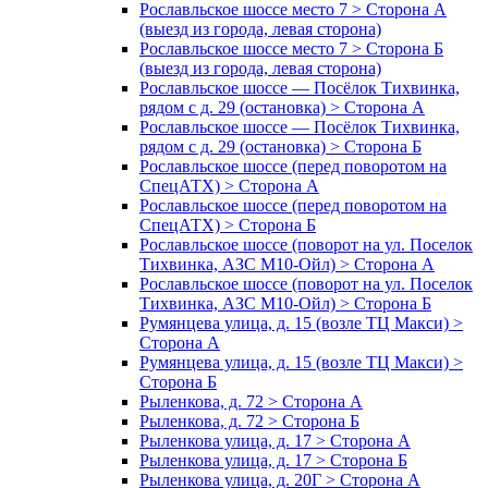
Рославльское шоссе место 7 > Сторона А
(выезд из города, левая сторона)
Рославльское шоссе место 7 > Сторона Б
(выезд из города, левая сторона)
Рославльское шоссе — Посёлок Тихвинка,
рядом с д. 29 (остановка) > Сторона А
Рославльское шоссе — Посёлок Тихвинка,
рядом с д. 29 (остановка) > Сторона Б
Рославльское шоссе (перед поворотом на
СпецАТХ) > Сторона А
Рославльское шоссе (перед поворотом на
СпецАТХ) > Сторона Б
Рославльское шоссе (поворот на ул. Поселок
Тихвинка, АЗС М10-Ойл) > Сторона А
Рославльское шоссе (поворот на ул. Поселок
Тихвинка, АЗС М10-Ойл) > Сторона Б
Румянцева улица, д. 15 (возле ТЦ Макси) >
Сторона А
Румянцева улица, д. 15 (возле ТЦ Макси) >
Сторона Б
Рыленкова, д. 72 > Сторона А
Рыленкова, д. 72 > Сторона Б
Рыленкова улица, д. 17 > Сторона А
Рыленкова улица, д. 17 > Сторона Б
Рыленкова улица, д. 20Г > Сторона А