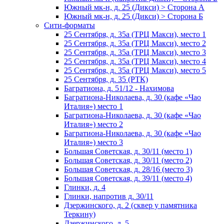
Южный мк-н, д. 25 (Дикси) > Сторона А
Южный мк-н, д. 25 (Дикси) > Сторона Б
Сити-форматы
25 Сентября, д. 35а (ТРЦ Макси), место 1
25 Сентября, д. 35а (ТРЦ Макси), место 2
25 Сентября, д. 35а (ТРЦ Макси), место 3
25 Сентября, д. 35а (ТРЦ Макси), место 4
25 Сентября, д. 35а (ТРЦ Макси), место 5
25 Сентября, д. 35 (РТК)
Багратиона, д. 51/12 - Нахимова
Багратиона-Николаева, д. 30 (кафе «Чао
Италия») место 1
Багратиона-Николаева, д. 30 (кафе «Чао
Италия») место 2
Багратиона-Николаева, д. 30 (кафе «Чао
Италия») место 3
Большая Советская, д. 30/11 (место 1)
Большая Советская, д. 30/11 (место 2)
Большая Советская, д. 28/16 (место 3)
Большая Советская, д. 39/11 (место 4)
Глинки, д. 4
Глинки, напротив д. 30/11
Дзержинского, д. 2 (сквер у памятника
Теркину)
Дзержинского, д. 5