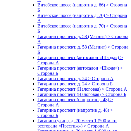
Витебское шоссе (напротив д. 66) > Сторона
Б
Витебское шоссе (напротив д. 70) > Сторона
А
Витебское шоссе (напротив д. 70) > Сторона
Б
Гагарина проспект, д. 58 (Магнит) > Сторона
А
Гагарина проспект, д. 58 (Магнит) > Сторона
Б
Гагарина проспект (автосалон «Шкода») >
Сторона А
Гагарина проспект (автосалон «Шкода») >
Сторона Б
Гагарина проспект, д. 24 > Сторона А
Гагарина проспект, д. 24 > Сторона Б
Гагарина проспект (Налоговая) > Сторона А
Гагарина проспект (Налоговая) > Сторона Б
Гагарина проспект (напротив д. 48) >
Сторона А
Гагарина проспект (напротив д. 48) >
Сторона Б
Гагарина улица, д. 70 место 1 (500 м. от
ресторана «Престиж») > Сторона А