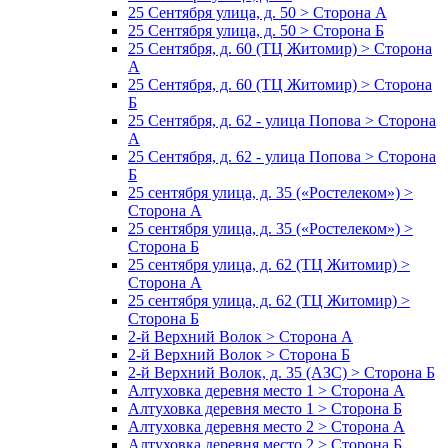
25 Сентября улица, д. 50 > Сторона А
25 Сентября улица, д. 50 > Сторона Б
25 Сентября, д. 60 (ТЦ Житомир) > Сторона
А
25 Сентября, д. 60 (ТЦ Житомир) > Сторона
Б
25 Сентября, д. 62 - улица Попова > Сторона
А
25 Сентября, д. 62 - улица Попова > Сторона
Б
25 сентября улица, д. 35 («Ростелеком») >
Сторона А
25 сентября улица, д. 35 («Ростелеком») >
Сторона Б
25 сентября улица, д. 62 (ТЦ Житомир) >
Сторона А
25 сентября улица, д. 62 (ТЦ Житомир) >
Сторона Б
2-й Верхний Волок > Сторона А
2-й Верхний Волок > Сторона Б
2-й Верхний Волок, д. 35 (АЗС) > Сторона Б
Алтуховка деревня место 1 > Сторона А
Алтуховка деревня место 1 > Сторона Б
Алтуховка деревня место 2 > Сторона А
Алтуховка деревня место 2 > Сторона Б