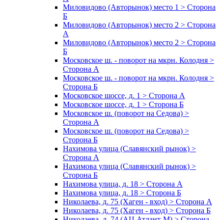
Миловидово (Авторынок) место 1 > Сторона
Б
Миловидово (Авторынок) место 2 > Сторона
А
Миловидово (Авторынок) место 2 > Сторона
Б
Московское ш. - поворот на мкрн. Колодня >
Сторона А
Московское ш. - поворот на мкрн. Колодня >
Сторона Б
Московское шоссе, д. 1 > Сторона А
Московское шоссе, д. 1 > Сторона Б
Московское ш. (поворот на Седова) >
Сторона А
Московское ш. (поворот на Седова) >
Сторона Б
Нахимова улица (Славянский рынок) >
Сторона А
Нахимова улица (Славянский рынок) >
Сторона Б
Нахимова улица, д. 18 > Сторона А
Нахимова улица, д. 18 > Сторона Б
Николаева, д. 75 (Хаген - вход) > Сторона А
Николаева, д. 75 (Хаген - вход) > Сторона Б
Николаева, д. 74 (АЦ Атлант-М) > Сторона