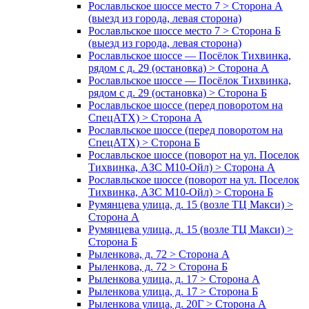
Рославльское шоссе место 7 > Сторона А
(выезд из города, левая сторона)
Рославльское шоссе место 7 > Сторона Б
(выезд из города, левая сторона)
Рославльское шоссе — Посёлок Тихвинка,
рядом с д. 29 (остановка) > Сторона А
Рославльское шоссе — Посёлок Тихвинка,
рядом с д. 29 (остановка) > Сторона Б
Рославльское шоссе (перед поворотом на
СпецАТХ) > Сторона А
Рославльское шоссе (перед поворотом на
СпецАТХ) > Сторона Б
Рославльское шоссе (поворот на ул. Поселок
Тихвинка, АЗС М10-Ойл) > Сторона А
Рославльское шоссе (поворот на ул. Поселок
Тихвинка, АЗС М10-Ойл) > Сторона Б
Румянцева улица, д. 15 (возле ТЦ Макси) >
Сторона А
Румянцева улица, д. 15 (возле ТЦ Макси) >
Сторона Б
Рыленкова, д. 72 > Сторона А
Рыленкова, д. 72 > Сторона Б
Рыленкова улица, д. 17 > Сторона А
Рыленкова улица, д. 17 > Сторона Б
Рыленкова улица, д. 20Г > Сторона А