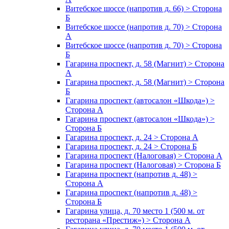
Витебское шоссе (напротив д. 66) > Сторона
Б
Витебское шоссе (напротив д. 70) > Сторона
А
Витебское шоссе (напротив д. 70) > Сторона
Б
Гагарина проспект, д. 58 (Магнит) > Сторона
А
Гагарина проспект, д. 58 (Магнит) > Сторона
Б
Гагарина проспект (автосалон «Шкода») >
Сторона А
Гагарина проспект (автосалон «Шкода») >
Сторона Б
Гагарина проспект, д. 24 > Сторона А
Гагарина проспект, д. 24 > Сторона Б
Гагарина проспект (Налоговая) > Сторона А
Гагарина проспект (Налоговая) > Сторона Б
Гагарина проспект (напротив д. 48) >
Сторона А
Гагарина проспект (напротив д. 48) >
Сторона Б
Гагарина улица, д. 70 место 1 (500 м. от
ресторана «Престиж») > Сторона А