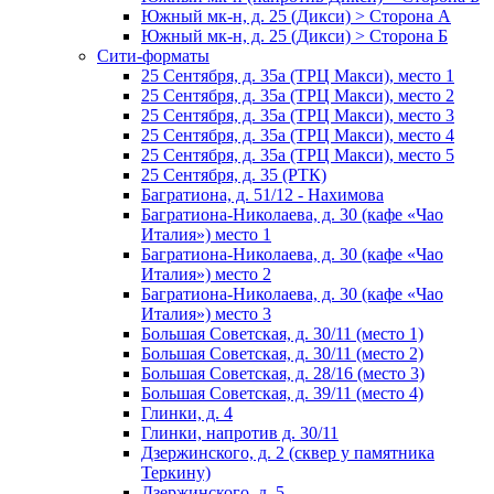
Южный мк-н, д. 25 (Дикси) > Сторона А
Южный мк-н, д. 25 (Дикси) > Сторона Б
Сити-форматы
25 Сентября, д. 35а (ТРЦ Макси), место 1
25 Сентября, д. 35а (ТРЦ Макси), место 2
25 Сентября, д. 35а (ТРЦ Макси), место 3
25 Сентября, д. 35а (ТРЦ Макси), место 4
25 Сентября, д. 35а (ТРЦ Макси), место 5
25 Сентября, д. 35 (РТК)
Багратиона, д. 51/12 - Нахимова
Багратиона-Николаева, д. 30 (кафе «Чао
Италия») место 1
Багратиона-Николаева, д. 30 (кафе «Чао
Италия») место 2
Багратиона-Николаева, д. 30 (кафе «Чао
Италия») место 3
Большая Советская, д. 30/11 (место 1)
Большая Советская, д. 30/11 (место 2)
Большая Советская, д. 28/16 (место 3)
Большая Советская, д. 39/11 (место 4)
Глинки, д. 4
Глинки, напротив д. 30/11
Дзержинского, д. 2 (сквер у памятника
Теркину)
Дзержинского, д. 5