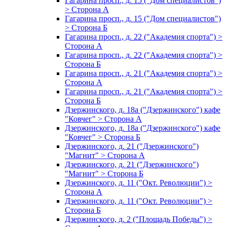
Гагарина просп., д. 15 ("Дом специалистов")
> Сторона А
Гагарина просп., д. 15 ("Дом специалистов")
> Сторона Б
Гагарина просп., д. 22 ("Академия спорта") >
Сторона А
Гагарина просп., д. 22 ("Академия спорта") >
Сторона Б
Гагарина просп., д. 21 ("Академия спорта") >
Сторона А
Гагарина просп., д. 21 ("Академия спорта") >
Сторона Б
Дзержинского, д. 18а ("Дзержинского") кафе
"Ковчег" > Сторона А
Дзержинского, д. 18а ("Дзержинского") кафе
"Ковчег" > Сторона Б
Дзержинского, д. 21 ("Дзержинского")
"Магнит" > Сторона А
Дзержинского, д. 21 ("Дзержинского")
"Магнит" > Сторона Б
Дзержинского, д. 11 ("Окт. Революции") >
Сторона А
Дзержинского, д. 11 ("Окт. Революции") >
Сторона Б
Дзержинского, д. 2 ("Площадь Победы") >