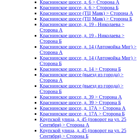
Краснинское шоссе, д. 6 > Сторона А
Краснинское шоссе, д. 6 > Сторона Б
Краснинское шоссе (ТЦ Маяк) > Сторона А
Краснинское шоссе (ТЦ Маяк) > Сторона Б
Краснинское шоссе, д. 19 - Николаева >
Сторона А
Краснинское шоссе, д. 19 - Николаева >
Сторона Б
Краснинское шоссе, д. 14 (Автомойка Миг) >
Сторона А
Краснинское шоссе, д. 14 (Автомойка Миг) >
Сторона Б
Краснинское шоссе, д. 14 > Сторона Б
Краснинское шоссе (выезд из города) >
Сторона А
Краснинское шоссе (выезд из города) >
Сторона Б
Краснинское шоссе, д. 39 > Сторона А
Краснинское шоссе, д. 39 > Сторона Б
Краснинское шоссе, д. 17А > Сторона А
Краснинское шоссе, д. 17А > Сторона Б
Крупской улица, д. 45 (поворот на ул. 25
Сентября) > Сторона А
Крупской улица, д. 45 (поворот на ул. 25
Сентября) > Сторона Б