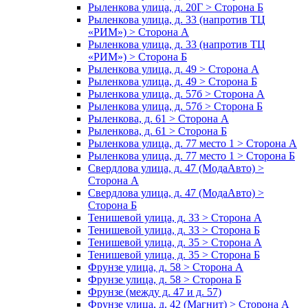
Рыленкова улица, д. 20Г > Сторона Б
Рыленкова улица, д. 33 (напротив ТЦ
«РИМ») > Сторона А
Рыленкова улица, д. 33 (напротив ТЦ
«РИМ») > Сторона Б
Рыленкова улица, д. 49 > Сторона А
Рыленкова улица, д. 49 > Сторона Б
Рыленкова улица, д. 57б > Сторона А
Рыленкова улица, д. 57б > Сторона Б
Рыленкова, д. 61 > Сторона А
Рыленкова, д. 61 > Сторона Б
Рыленкова улица, д. 77 место 1 > Сторона А
Рыленкова улица, д. 77 место 1 > Сторона Б
Свердлова улица, д. 47 (МодаАвто) >
Сторона А
Свердлова улица, д. 47 (МодаАвто) >
Сторона Б
Тенишевой улица, д. 33 > Сторона А
Тенишевой улица, д. 33 > Сторона Б
Тенишевой улица, д. 35 > Сторона А
Тенишевой улица, д. 35 > Сторона Б
Фрунзе улица, д. 58 > Сторона А
Фрунзе улица, д. 58 > Сторона Б
Фрунзе (между д. 47 и д. 57)
Фрунзе улица, д. 42 (Магнит) > Сторона А