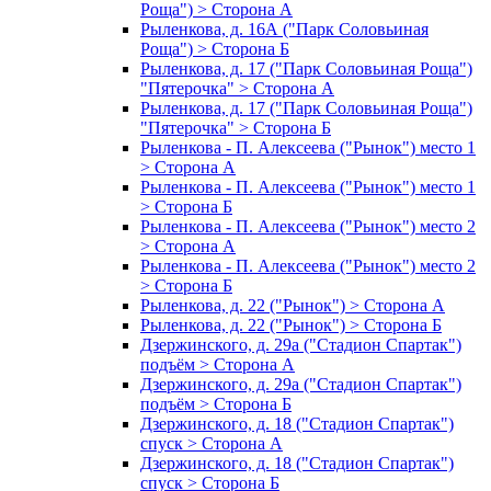
Роща") > Сторона А
Рыленкова, д. 16А ("Парк Соловьиная
Роща") > Сторона Б
Рыленкова, д. 17 ("Парк Соловьиная Роща")
"Пятерочка" > Сторона А
Рыленкова, д. 17 ("Парк Соловьиная Роща")
"Пятерочка" > Сторона Б
Рыленкова - П. Алексеева ("Рынок") место 1
> Сторона А
Рыленкова - П. Алексеева ("Рынок") место 1
> Сторона Б
Рыленкова - П. Алексеева ("Рынок") место 2
> Сторона А
Рыленкова - П. Алексеева ("Рынок") место 2
> Сторона Б
Рыленкова, д. 22 ("Рынок") > Сторона А
Рыленкова, д. 22 ("Рынок") > Сторона Б
Дзержинского, д. 29а ("Стадион Спартак")
подъём > Сторона А
Дзержинского, д. 29а ("Стадион Спартак")
подъём > Сторона Б
Дзержинского, д. 18 ("Стадион Спартак")
спуск > Сторона А
Дзержинского, д. 18 ("Стадион Спартак")
спуск > Сторона Б