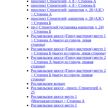
проспект Строителей, д. 8 > Сторона А
проспект Строителей, д. 8 > Сторона Б
проспект Строителей, напротив д. 28 (АЗС)
> Сторона А
проспект Строителей, напротив д. 28 (АЗС)
> Сторона Б
пр-т Строителей (остановка напротив д. 24)
> Сторона Б
Рославльское шоссе (Город мастеров) место 1
> Сторона А (выезд из города, левая
сторона)
Рославльское шоссе (Город мастеров) место 1
> Сторона Б (выезд из города, левая сторона)
Рославльское шоссе (Город мастеров) место 2
> Сторона А (выезд из города, правая
сторона)
Рославльское шоссе (Город мастеров) место 2
> Сторона Б (выезд из города, правая
сторона)
Рославльское кольцо
Рославльское шоссе - просп. Строителей д.
25
Рославльское шоссе место 1
(Монтажзаготовка) > Сторона А
Рославльское шоссе место 1