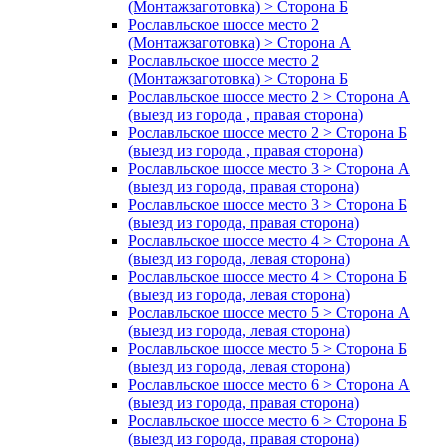
(Монтажзаготовка) > Сторона Б
Рославльское шоссе место 2
(Монтажзаготовка) > Сторона А
Рославльское шоссе место 2
(Монтажзаготовка) > Сторона Б
Рославльское шоссе место 2 > Сторона А
(выезд из города , правая сторона)
Рославльское шоссе место 2 > Сторона Б
(выезд из города , правая сторона)
Рославльское шоссе место 3 > Сторона А
(выезд из города, правая сторона)
Рославльское шоссе место 3 > Сторона Б
(выезд из города, правая сторона)
Рославльское шоссе место 4 > Сторона А
(выезд из города, левая сторона)
Рославльское шоссе место 4 > Сторона Б
(выезд из города, левая сторона)
Рославльское шоссе место 5 > Сторона А
(выезд из города, левая сторона)
Рославльское шоссе место 5 > Сторона Б
(выезд из города, левая сторона)
Рославльское шоссе место 6 > Сторона А
(выезд из города, правая сторона)
Рославльское шоссе место 6 > Сторона Б
(выезд из города, правая сторона)