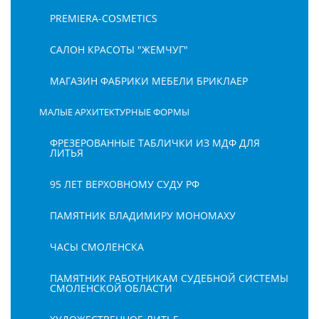
PREMIERA-COSMETICS
САЛОН КРАСОТЫ "ЖЕМЧУГ"
МАГАЗИН ФАБРИКИ МЕБЕЛИ БРИКЛАЕР
МАЛЫЕ АРХИТЕКТУРНЫЕ ФОРМЫ
ФРЕЗЕРОВАННЫЕ ТАБЛИЧКИ ИЗ МДФ ДЛЯ
ЛИТЬЯ
95 ЛЕТ ВЕРХОВНОМУ СУДУ РФ
ПАМЯТНИК ВЛАДИМИРУ МОНОМАХУ
ЧАСЫ СМОЛЕНСКА
ПАМЯТНИК РАБОТНИКАМ СУДЕБНОЙ СИСТЕМЫ
СМОЛЕНСКОЙ ОБЛАСТИ