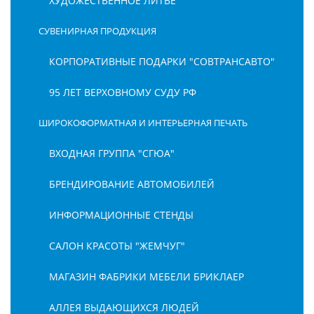
ХУДОЖЕСТВЕННОЕ ЛИТЬЕ
СУВЕНИРНАЯ ПРОДУКЦИЯ
КОРПОРАТИВНЫЕ ПОДАРКИ "СОВТРАНСАВТО"
95 ЛЕТ ВЕРХОВНОМУ СУДУ РФ
ШИРОКОФОРМАТНАЯ И ИНТЕРЬЕРНАЯ ПЕЧАТЬ
ВХОДНАЯ ГРУППА "СГЮА"
БРЕНДИРОВАНИЕ АВТОМОБИЛЕЙ
ИНФОРМАЦИОННЫЕ СТЕНДЫ
САЛОН КРАСОТЫ "ЖЕМЧУГ"
МАГАЗИН ФАБРИКИ МЕБЕЛИ БРИКЛАЕР
АЛЛЕЯ ВЫДАЮЩИХСЯ ЛЮДЕЙ