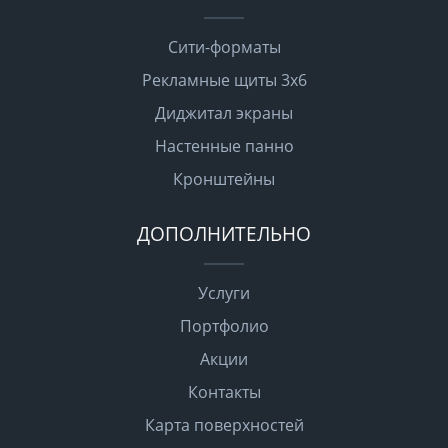
Сити-форматы
Рекламные щиты 3х6
Диджитал экраны
Настенные панно
Кронштейны
ДОПОЛНИТЕЛЬНО
Услуги
Портфолио
Акции
Контакты
Карта поверхностей