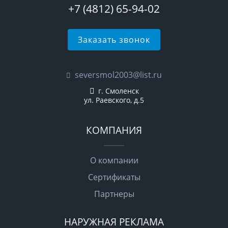
+7 (4812) 65-94-02
Заказать звонок
seversmol2003@list.ru
г. Смоленск
ул. Раевского, д.5
КОМПАНИЯ
О компании
Сертификаты
Партнеры
НАРУЖНАЯ РЕКЛАМА