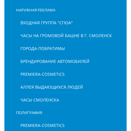
НАРУЖНАЯ РЕКЛАМА
ВХОДНАЯ ГРУППА "СГЮА"
ЧАСЫ НА ГРОМОВОЙ БАШНЕ В Г. СМОЛЕНСК
ГОРОДА-ПОБРАТИМЫ
БРЕНДИРОВАНИЕ АВТОМОБИЛЕЙ
PREMIERA-COSMETICS
АЛЛЕЯ ВЫДАЮЩИХСЯ ЛЮДЕЙ
ЧАСЫ СМОЛЕНСКА
ПОЛИГРАФИЯ
PREMIERA-COSMETICS