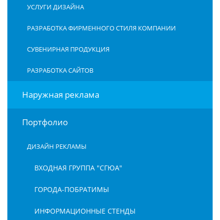
УСЛУГИ ДИЗАЙНА
РАЗРАБОТКА ФИРМЕННОГО СТИЛЯ КОМПАНИИ
СУВЕНИРНАЯ ПРОДУКЦИЯ
РАЗРАБОТКА САЙТОВ
Наружная реклама
Портфолио
ДИЗАЙН РЕКЛАМЫ
ВХОДНАЯ ГРУППА "СГЮА"
ГОРОДА-ПОБРАТИМЫ
ИНФОРМАЦИОННЫЕ СТЕНДЫ