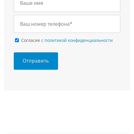
Cогласие с
политикой конфиденциальности
Отправить