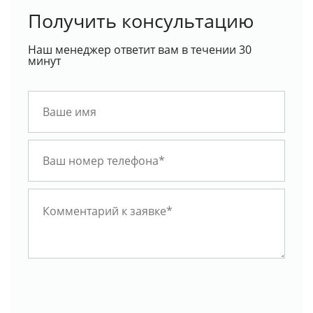
Получить консультацию
Наш менеджер ответит вам в течении 30
минут