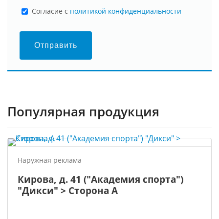
Cогласие с
политикой конфиденциальности
Отправить
Популярная продукция
Наружная реклама
Кирова, д. 41 ("Академия спорта")
"Дикси" > Сторона А