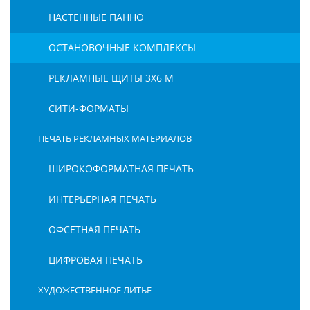
НАСТЕННЫЕ ПАННО
ОСТАНОВОЧНЫЕ КОМПЛЕКСЫ
РЕКЛАМНЫЕ ЩИТЫ 3Х6 М
СИТИ-ФОРМАТЫ
ПЕЧАТЬ РЕКЛАМНЫХ МАТЕРИАЛОВ
ШИРОКОФОРМАТНАЯ ПЕЧАТЬ
ИНТЕРЬЕРНАЯ ПЕЧАТЬ
ОФСЕТНАЯ ПЕЧАТЬ
ЦИФРОВАЯ ПЕЧАТЬ
ХУДОЖЕСТВЕННОЕ ЛИТЬЕ