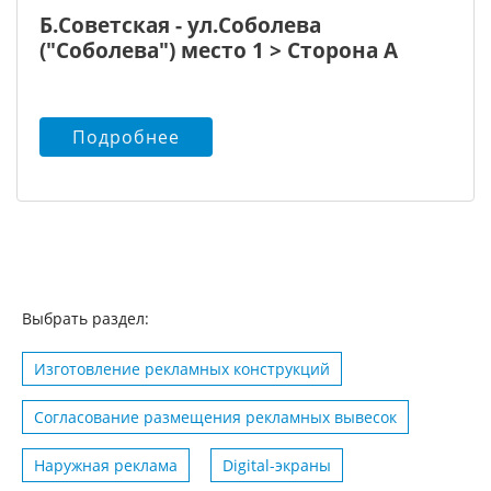
Б.Советская - ул.Соболева
("Соболева") место 1 > Сторона А
Подробнее
Выбрать раздел:
Изготовление рекламных конструкций
Согласование размещения рекламных вывесок
Наружная реклама
Digital-экраны