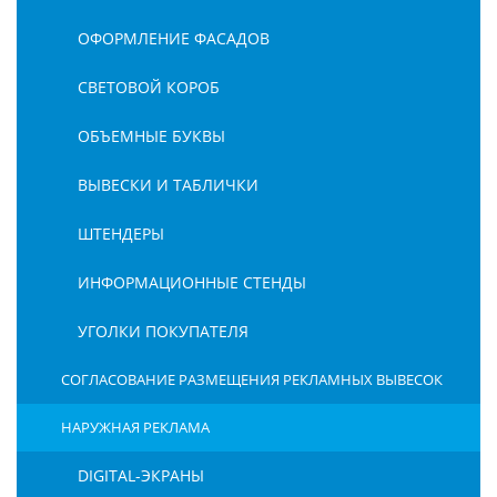
ОФОРМЛЕНИЕ ФАСАДОВ
СВЕТОВОЙ КОРОБ
ОБЪЕМНЫЕ БУКВЫ
ВЫВЕСКИ И ТАБЛИЧКИ
ШТЕНДЕРЫ
ИНФОРМАЦИОННЫЕ СТЕНДЫ
УГОЛКИ ПОКУПАТЕЛЯ
СОГЛАСОВАНИЕ РАЗМЕЩЕНИЯ РЕКЛАМНЫХ ВЫВЕСОК
НАРУЖНАЯ РЕКЛАМА
DIGITAL-ЭКРАНЫ