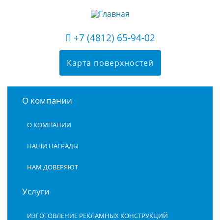
+7 (4812) 65-94-02
Карта поверхностей
О компании
О КОМПАНИИ
НАШИ НАГРАДЫ
НАМ ДОВЕРЯЮТ
Услуги
ИЗГОТОВЛЕНИЕ РЕКЛАМНЫХ КОНСТРУКЦИЙ