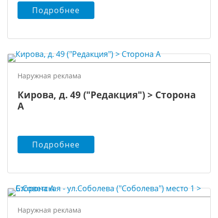
Подробнее
Наружная реклама
Кирова, д. 49 ("Редакция") > Сторона
А
Подробнее
Наружная реклама