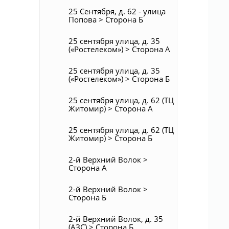
25 Сентября, д. 62 - улица
Попова > Сторона Б
25 сентября улица, д. 35
(«Ростелеком») > Сторона А
25 сентября улица, д. 35
(«Ростелеком») > Сторона Б
25 сентября улица, д. 62 (ТЦ
Житомир) > Сторона А
25 сентября улица, д. 62 (ТЦ
Житомир) > Сторона Б
2-й Верхний Волок >
Сторона А
2-й Верхний Волок >
Сторона Б
2-й Верхний Волок, д. 35
(АЗС) > Сторона Б