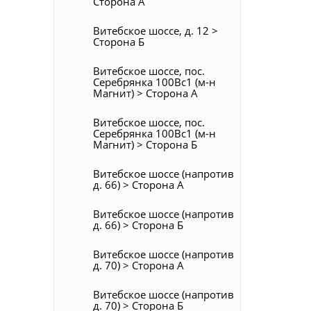
Сторона А
Витебское шоссе, д. 12 >
Сторона Б
Витебское шоссе, пос.
Серебрянка 100Вс1 (м-н
Магнит) > Сторона А
Витебское шоссе, пос.
Серебрянка 100Вс1 (м-н
Магнит) > Сторона Б
Витебское шоссе (напротив
д. 66) > Сторона А
Витебское шоссе (напротив
д. 66) > Сторона Б
Витебское шоссе (напротив
д. 70) > Сторона А
Витебское шоссе (напротив
д. 70) > Сторона Б