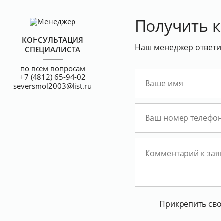
Получить 
КОНСУЛЬТАЦИЯ
Наш менеджер ответит
СПЕЦИАЛИСТА
по всем вопросам
+7 (4812) 65-94-02
seversmol2003@list.ru
Прикрепить св