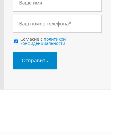
Cогласие с
политикой
конфиденциальности
Отправить