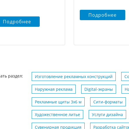
Подробнее
Подробнее
ать раздел:
Изготовление рекламных конструкций
С
Наружная реклама
Digital-экраны
Н
Рекламные щиты 3х6 м
Сити-форматы
Художественное литье
Услуги дизайна
Сувенирная продукция
Разработка сайто