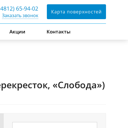
(4812) 65-94-02
Карта поверхностей
Заказать звонок
Акции
Контакты
ерекресток, «Слобода»)