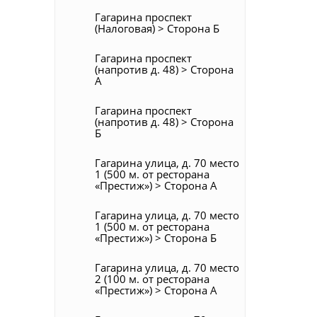
Гагарина проспект
(Налоговая) > Сторона Б
Гагарина проспект
(напротив д. 48) > Сторона
А
Гагарина проспект
(напротив д. 48) > Сторона
Б
Гагарина улица, д. 70 место
1 (500 м. от ресторана
«Престиж») > Сторона А
Гагарина улица, д. 70 место
1 (500 м. от ресторана
«Престиж») > Сторона Б
Гагарина улица, д. 70 место
2 (100 м. от ресторана
«Престиж») > Сторона А