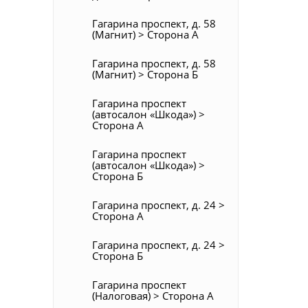
Гагарина проспект, д. 58
(Магнит) > Сторона А
Гагарина проспект, д. 58
(Магнит) > Сторона Б
Гагарина проспект
(автосалон «Шкода») >
Сторона А
Гагарина проспект
(автосалон «Шкода») >
Сторона Б
Гагарина проспект, д. 24 >
Сторона А
Гагарина проспект, д. 24 >
Сторона Б
Гагарина проспект
(Налоговая) > Сторона А