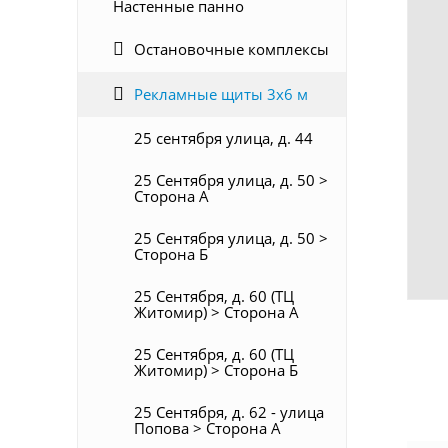
Настенные панно
Остановочные комплексы
Рекламные щиты 3х6 м
25 сентября улица, д. 44
25 Сентября улица, д. 50 >
Сторона А
25 Сентября улица, д. 50 >
Сторона Б
25 Сентября, д. 60 (ТЦ
Житомир) > Сторона А
25 Сентября, д. 60 (ТЦ
Житомир) > Сторона Б
25 Сентября, д. 62 - улица
Попова > Сторона А