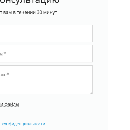
 вам в течении 30 минут
ои файлы
й конфиденциальности