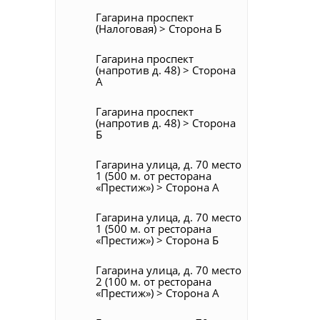
Гагарина проспект
(Налоговая) > Сторона Б
Гагарина проспект
(напротив д. 48) > Сторона
А
Гагарина проспект
(напротив д. 48) > Сторона
Б
Гагарина улица, д. 70 место
1 (500 м. от ресторана
«Престиж») > Сторона А
Гагарина улица, д. 70 место
1 (500 м. от ресторана
«Престиж») > Сторона Б
Гагарина улица, д. 70 место
2 (100 м. от ресторана
«Престиж») > Сторона А