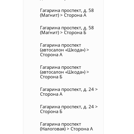
Гагарина проспект, д. 58
(Магнит) > Сторона А
Гагарина проспект, д. 58
(Магнит) > Сторона Б
Гагарина проспект
(автосалон «Шкода») >
Сторона А
Гагарина проспект
(автосалон «Шкода») >
Сторона Б
Гагарина проспект, д. 24 >
Сторона А
Гагарина проспект, д. 24 >
Сторона Б
Гагарина проспект
(Налоговая) > Сторона А