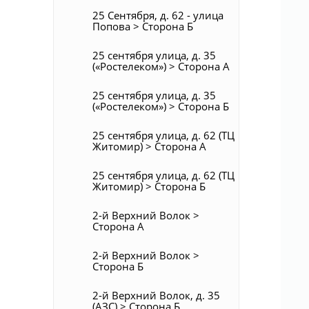
25 Сентября, д. 62 - улица
Попова > Сторона Б
25 сентября улица, д. 35
(«Ростелеком») > Сторона А
25 сентября улица, д. 35
(«Ростелеком») > Сторона Б
25 сентября улица, д. 62 (ТЦ
Житомир) > Сторона А
25 сентября улица, д. 62 (ТЦ
Житомир) > Сторона Б
2-й Верхний Волок >
Сторона А
2-й Верхний Волок >
Сторона Б
2-й Верхний Волок, д. 35
(АЗС) > Сторона Б