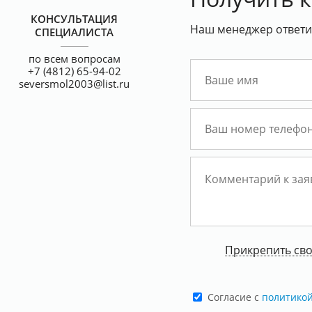
КОНСУЛЬТАЦИЯ
Наш менеджер ответит
СПЕЦИАЛИСТА
по всем вопросам
+7 (4812) 65-94-02
seversmol2003@list.ru
Прикрепить св
Cогласие с
политико