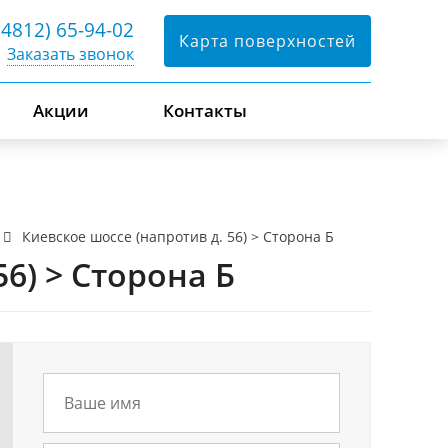
(4812) 65-94-02
Карта поверхностей
Заказать звонок
Акции
Контакты
Киевское шоссе (напротив д. 56) > Сторона Б
6) > Сторона Б