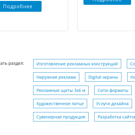
Подробнее
ать раздел:
Изготовление рекламных конструкций
С
Наружная реклама
Digital-экраны
Н
Рекламные щиты 3х6 м
Сити-форматы
Художественное литье
Услуги дизайна
Сувенирная продукция
Разработка сайто