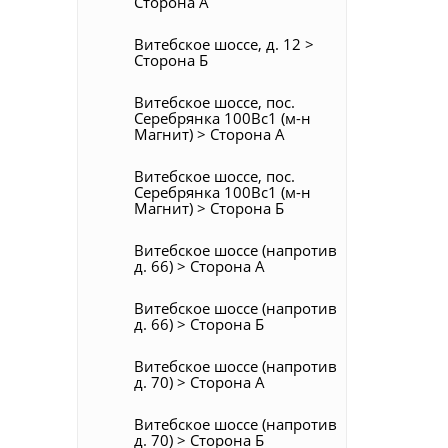
Сторона А
Витебское шоссе, д. 12 >
Сторона Б
Витебское шоссе, пос.
Серебрянка 100Вс1 (м-н
Магнит) > Сторона А
Витебское шоссе, пос.
Серебрянка 100Вс1 (м-н
Магнит) > Сторона Б
Витебское шоссе (напротив
д. 66) > Сторона А
Витебское шоссе (напротив
д. 66) > Сторона Б
Витебское шоссе (напротив
д. 70) > Сторона А
Витебское шоссе (напротив
д. 70) > Сторона Б