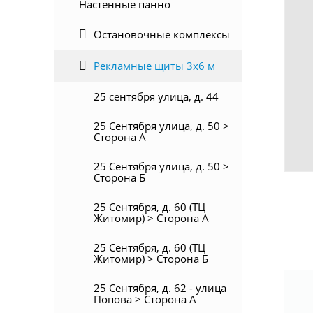
Настенные панно
Остановочные комплексы
Рекламные щиты 3х6 м
25 сентября улица, д. 44
25 Сентября улица, д. 50 >
Сторона А
25 Сентября улица, д. 50 >
Сторона Б
25 Сентября, д. 60 (ТЦ
Житомир) > Сторона А
25 Сентября, д. 60 (ТЦ
Житомир) > Сторона Б
25 Сентября, д. 62 - улица
Попова > Сторона А