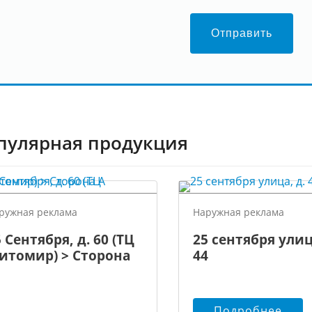
Отправить
пулярная продукция
ружная реклама
Наружная реклама
 Сентября, д. 60 (ТЦ
25 сентября улиц
итомир) > Сторона
44
Подробнее