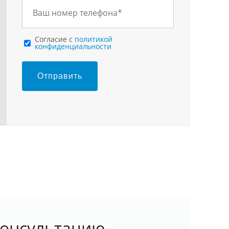
Cогласие с
политикой
конфиденциальности
Отправить
консультацию