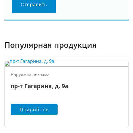
Отправить
Популярная продукция
Наружная реклама
пр-т Гагарина, д. 9а
Подробнее