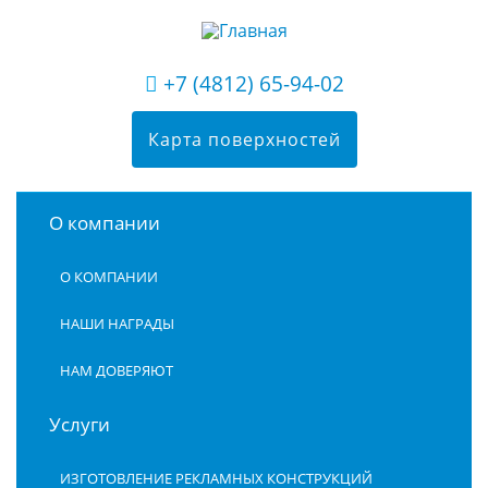
+7 (4812) 65-94-02
Карта поверхностей
О компании
О КОМПАНИИ
НАШИ НАГРАДЫ
НАМ ДОВЕРЯЮТ
Услуги
ИЗГОТОВЛЕНИЕ РЕКЛАМНЫХ КОНСТРУКЦИЙ