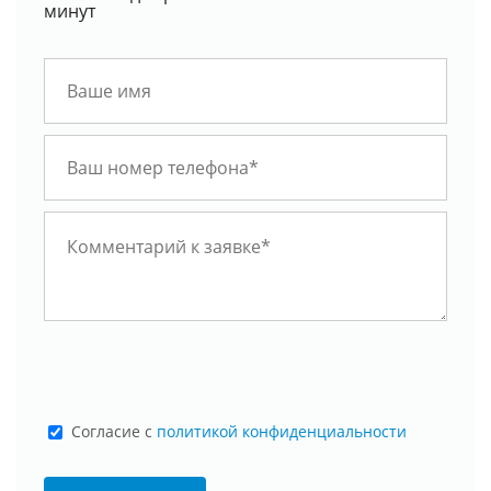
минут
Cогласие с
политикой конфиденциальности