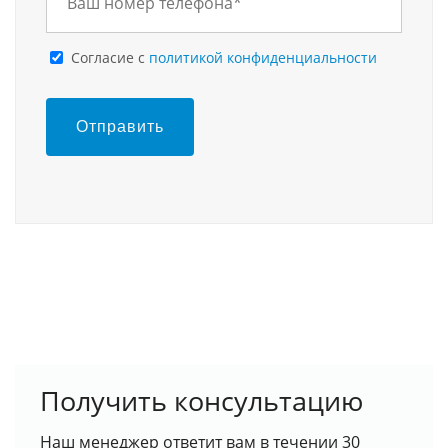
Cогласие с
политикой конфиденциальности
Отправить
Получить консультацию
Наш менеджер ответит вам в течении 30