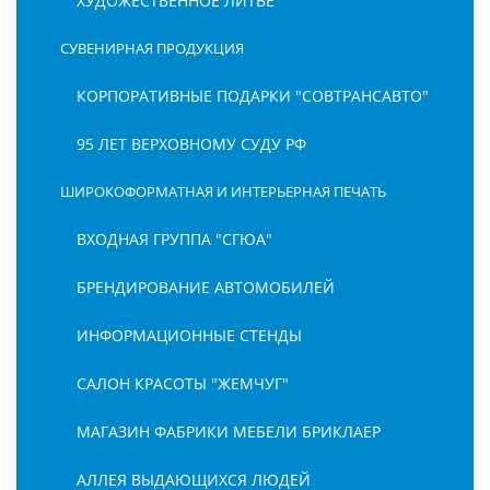
ХУДОЖЕСТВЕННОЕ ЛИТЬЕ
СУВЕНИРНАЯ ПРОДУКЦИЯ
КОРПОРАТИВНЫЕ ПОДАРКИ "СОВТРАНСАВТО"
95 ЛЕТ ВЕРХОВНОМУ СУДУ РФ
ШИРОКОФОРМАТНАЯ И ИНТЕРЬЕРНАЯ ПЕЧАТЬ
ВХОДНАЯ ГРУППА "СГЮА"
БРЕНДИРОВАНИЕ АВТОМОБИЛЕЙ
ИНФОРМАЦИОННЫЕ СТЕНДЫ
САЛОН КРАСОТЫ "ЖЕМЧУГ"
МАГАЗИН ФАБРИКИ МЕБЕЛИ БРИКЛАЕР
АЛЛЕЯ ВЫДАЮЩИХСЯ ЛЮДЕЙ