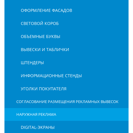
ОФОРМЛЕНИЕ ФАСАДОВ
СВЕТОВОЙ КОРОБ
ОБЪЕМНЫЕ БУКВЫ
ВЫВЕСКИ И ТАБЛИЧКИ
ШТЕНДЕРЫ
ИНФОРМАЦИОННЫЕ СТЕНДЫ
УГОЛКИ ПОКУПАТЕЛЯ
СОГЛАСОВАНИЕ РАЗМЕЩЕНИЯ РЕКЛАМНЫХ ВЫВЕСОК
НАРУЖНАЯ РЕКЛАМА
DIGITAL-ЭКРАНЫ