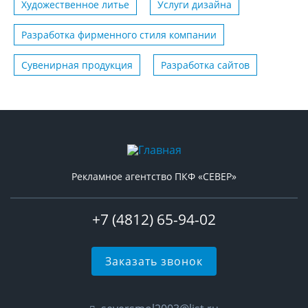
Художественное литье
Услуги дизайна
Разработка фирменного стиля компании
Сувенирная продукция
Разработка сайтов
Рекламное агентство ПКФ «СЕВЕР»
+7 (4812) 65-94-02
Заказать звонок