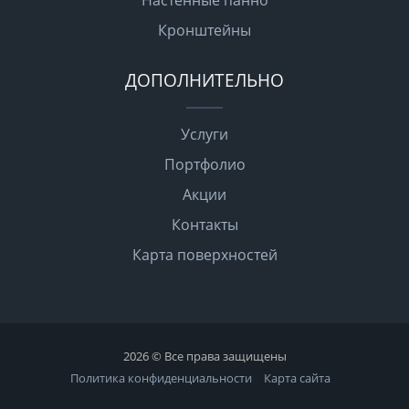
Кронштейны
ДОПОЛНИТЕЛЬНО
Услуги
Портфолио
Акции
Контакты
Карта поверхностей
2026 © Все права защищены
Политика конфиденциальности
Карта сайта