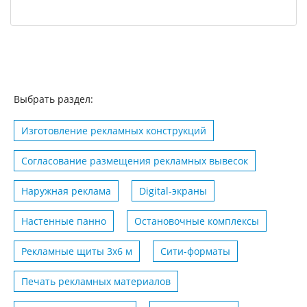
Выбрать раздел:
Изготовление рекламных конструкций
Согласование размещения рекламных вывесок
Наружная реклама
Digital-экраны
Настенные панно
Остановочные комплексы
Рекламные щиты 3х6 м
Сити-форматы
Печать рекламных материалов