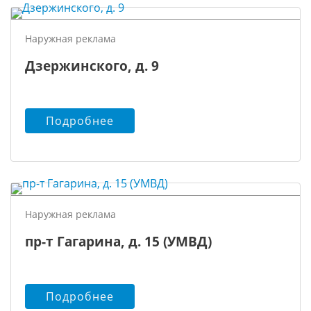
Наружная реклама
Дзержинского, д. 9
Подробнее
Наружная реклама
пр-т Гагарина, д. 15 (УМВД)
Подробнее