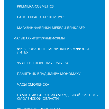
PREMIERA-COSMETICS
САЛОН КРАСОТЫ "ЖЕМЧУГ"
МАГАЗИН ФАБРИКИ МЕБЕЛИ БРИКЛАЕР
МАЛЫЕ АРХИТЕКТУРНЫЕ ФОРМЫ
ФРЕЗЕРОВАННЫЕ ТАБЛИЧКИ ИЗ МДФ ДЛЯ
ЛИТЬЯ
95 ЛЕТ ВЕРХОВНОМУ СУДУ РФ
ПАМЯТНИК ВЛАДИМИРУ МОНОМАХУ
ЧАСЫ СМОЛЕНСКА
ПАМЯТНИК РАБОТНИКАМ СУДЕБНОЙ СИСТЕМЫ
СМОЛЕНСКОЙ ОБЛАСТИ