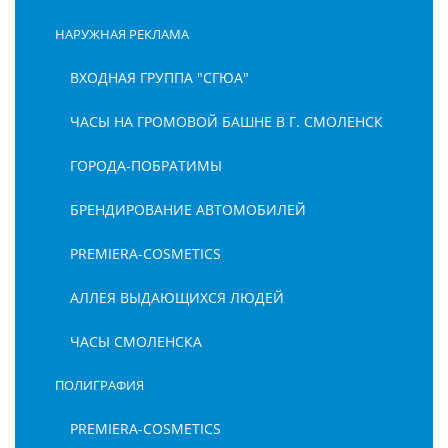
НАРУЖНАЯ РЕКЛАМА
ВХОДНАЯ ГРУППА "СГЮА"
ЧАСЫ НА ГРОМОВОЙ БАШНЕ В Г. СМОЛЕНСК
ГОРОДА-ПОБРАТИМЫ
БРЕНДИРОВАНИЕ АВТОМОБИЛЕЙ
PREMIERA-COSMETICS
АЛЛЕЯ ВЫДАЮЩИХСЯ ЛЮДЕЙ
ЧАСЫ СМОЛЕНСКА
ПОЛИГРАФИЯ
PREMIERA-COSMETICS