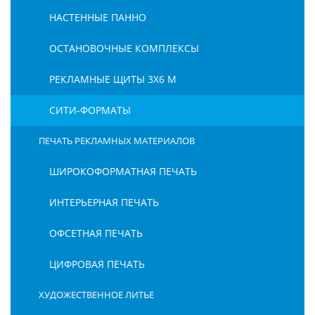
НАСТЕННЫЕ ПАННО
ОСТАНОВОЧНЫЕ КОМПЛЕКСЫ
РЕКЛАМНЫЕ ЩИТЫ 3Х6 М
СИТИ-ФОРМАТЫ
ПЕЧАТЬ РЕКЛАМНЫХ МАТЕРИАЛОВ
ШИРОКОФОРМАТНАЯ ПЕЧАТЬ
ИНТЕРЬЕРНАЯ ПЕЧАТЬ
ОФСЕТНАЯ ПЕЧАТЬ
ЦИФРОВАЯ ПЕЧАТЬ
ХУДОЖЕСТВЕННОЕ ЛИТЬЕ