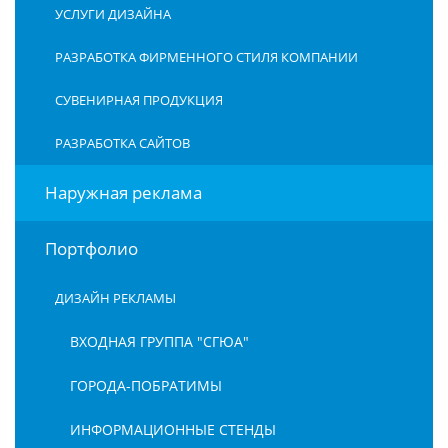
УСЛУГИ ДИЗАЙНА
РАЗРАБОТКА ФИРМЕННОГО СТИЛЯ КОМПАНИИ
СУВЕНИРНАЯ ПРОДУКЦИЯ
РАЗРАБОТКА САЙТОВ
Наружная реклама
Портфолио
ДИЗАЙН РЕКЛАМЫ
ВХОДНАЯ ГРУППА "СГЮА"
ГОРОДА-ПОБРАТИМЫ
ИНФОРМАЦИОННЫЕ СТЕНДЫ