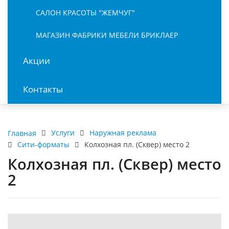
САЛОН КРАСОТЫ "ЖЕМЧУГ"
МАГАЗИН ФАБРИКИ МЕБЕЛИ БРИКЛАЕР
Акции
Контакты
Услуги
Наружная реклама
Главная
Сити-форматы
Колхозная пл. (Сквер) место 2
Колхозная пл. (Сквер) место
2