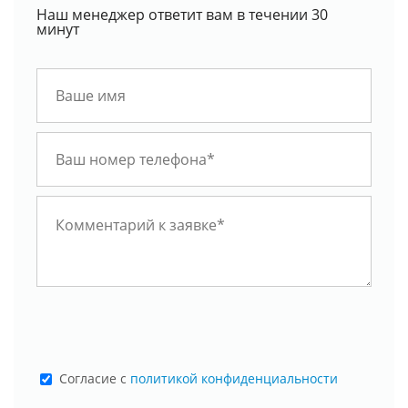
Наш менеджер ответит вам в течении 30
минут
Cогласие с
политикой конфиденциальности