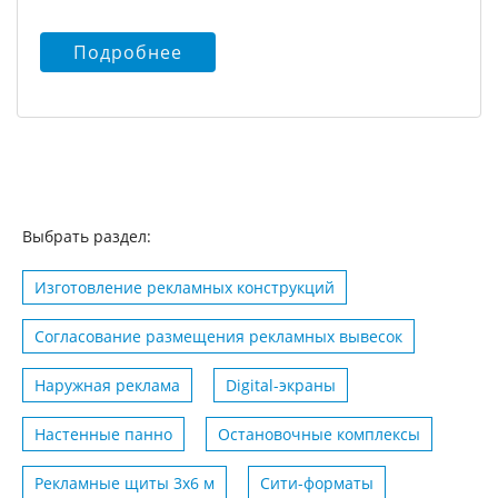
Подробнее
Выбрать раздел:
Изготовление рекламных конструкций
Согласование размещения рекламных вывесок
Наружная реклама
Digital-экраны
Настенные панно
Остановочные комплексы
Рекламные щиты 3х6 м
Сити-форматы