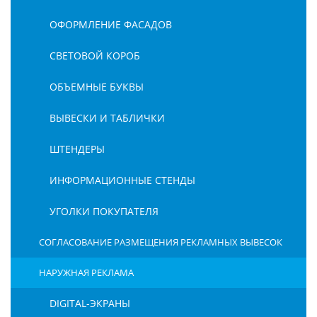
ОФОРМЛЕНИЕ ФАСАДОВ
СВЕТОВОЙ КОРОБ
ОБЪЕМНЫЕ БУКВЫ
ВЫВЕСКИ И ТАБЛИЧКИ
ШТЕНДЕРЫ
ИНФОРМАЦИОННЫЕ СТЕНДЫ
УГОЛКИ ПОКУПАТЕЛЯ
СОГЛАСОВАНИЕ РАЗМЕЩЕНИЯ РЕКЛАМНЫХ ВЫВЕСОК
НАРУЖНАЯ РЕКЛАМА
DIGITAL-ЭКРАНЫ