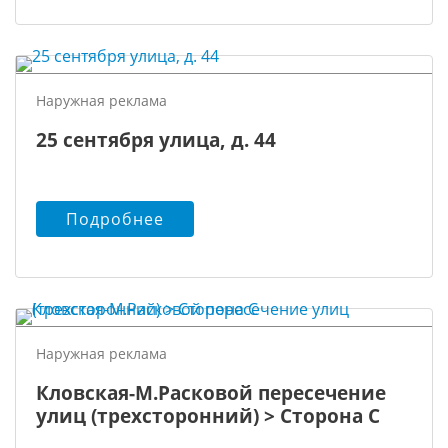
Наружная реклама
25 сентября улица, д. 44
Подробнее
Наружная реклама
Кловская-М.Расковой пересечение
улиц (трехсторонний) > Сторона С