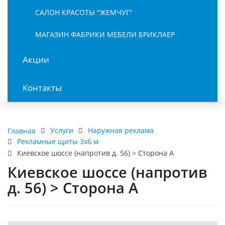
САЛОН КРАСОТЫ "ЖЕМЧУГ"
МАГАЗИН ФАБРИКИ МЕБЕЛИ БРИКЛАЕР
Акции
Контакты
Услуги
Наружная реклама
Главная
Рекламные щиты 3х6 м
Киевское шоссе (напротив д. 56) > Сторона А
Киевское шоссе (напротив
д. 56) > Сторона А