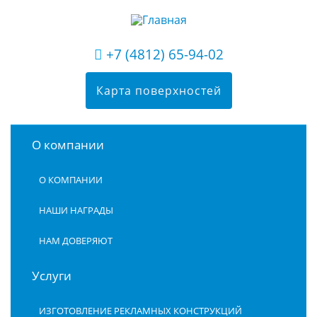
+7 (4812) 65-94-02
Карта поверхностей
О компании
О КОМПАНИИ
НАШИ НАГРАДЫ
НАМ ДОВЕРЯЮТ
Услуги
ИЗГОТОВЛЕНИЕ РЕКЛАМНЫХ КОНСТРУКЦИЙ