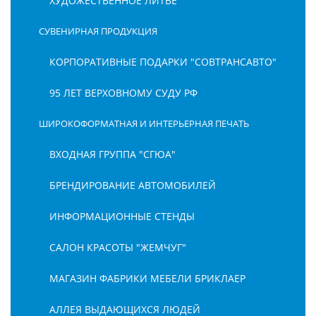
ХУДОЖЕСТВЕННОЕ ЛИТЬЕ
СУВЕНИРНАЯ ПРОДУКЦИЯ
КОРПОРАТИВНЫЕ ПОДАРКИ "СОВТРАНСАВТО"
95 ЛЕТ ВЕРХОВНОМУ СУДУ РФ
ШИРОКОФОРМАТНАЯ И ИНТЕРЬЕРНАЯ ПЕЧАТЬ
ВХОДНАЯ ГРУППА "СГЮА"
БРЕНДИРОВАНИЕ АВТОМОБИЛЕЙ
ИНФОРМАЦИОННЫЕ СТЕНДЫ
САЛОН КРАСОТЫ "ЖЕМЧУГ"
МАГАЗИН ФАБРИКИ МЕБЕЛИ БРИКЛАЕР
АЛЛЕЯ ВЫДАЮЩИХСЯ ЛЮДЕЙ