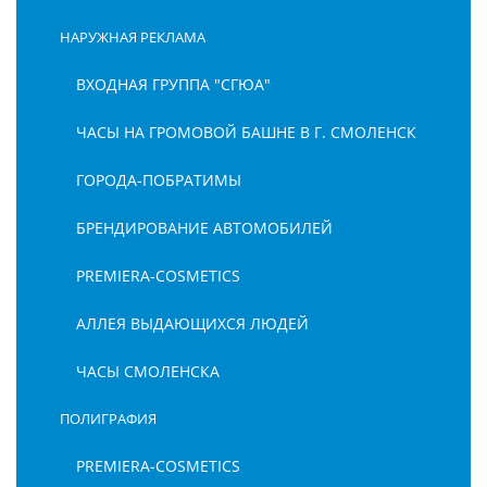
НАРУЖНАЯ РЕКЛАМА
ВХОДНАЯ ГРУППА "СГЮА"
ЧАСЫ НА ГРОМОВОЙ БАШНЕ В Г. СМОЛЕНСК
ГОРОДА-ПОБРАТИМЫ
БРЕНДИРОВАНИЕ АВТОМОБИЛЕЙ
PREMIERA-COSMETICS
АЛЛЕЯ ВЫДАЮЩИХСЯ ЛЮДЕЙ
ЧАСЫ СМОЛЕНСКА
ПОЛИГРАФИЯ
PREMIERA-COSMETICS