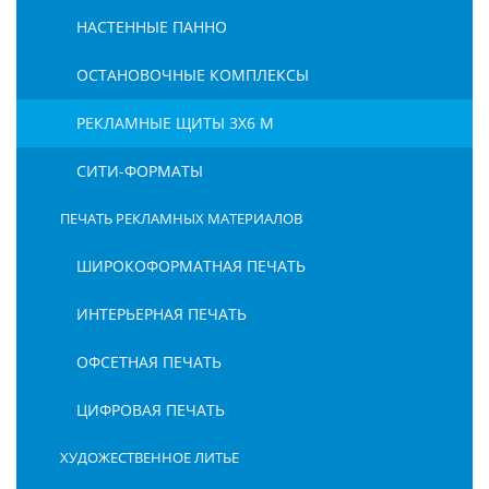
НАСТЕННЫЕ ПАННО
ОСТАНОВОЧНЫЕ КОМПЛЕКСЫ
РЕКЛАМНЫЕ ЩИТЫ 3Х6 М
СИТИ-ФОРМАТЫ
ПЕЧАТЬ РЕКЛАМНЫХ МАТЕРИАЛОВ
ШИРОКОФОРМАТНАЯ ПЕЧАТЬ
ИНТЕРЬЕРНАЯ ПЕЧАТЬ
ОФСЕТНАЯ ПЕЧАТЬ
ЦИФРОВАЯ ПЕЧАТЬ
ХУДОЖЕСТВЕННОЕ ЛИТЬЕ