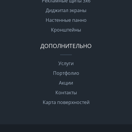
Рекламные щиты 3х6
Диджитал экраны
Настенные панно
Кронштейны
ДОПОЛНИТЕЛЬНО
Услуги
Портфолио
Акции
Контакты
Карта поверхностей