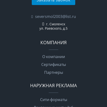
seversmol2003@list.ru
г. Смоленск
ул. Раевского, д.5
КОМПАНИЯ
О компании
Сертификаты
Партнеры
НАРУЖНАЯ РЕКЛАМА
Сити-форматы