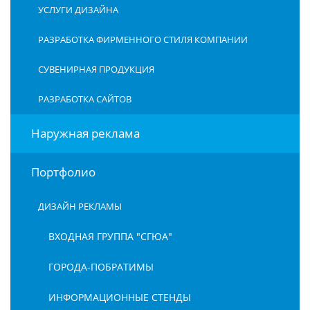
УСЛУГИ ДИЗАЙНА
РАЗРАБОТКА ФИРМЕННОГО СТИЛЯ КОМПАНИИ
СУВЕНИРНАЯ ПРОДУКЦИЯ
РАЗРАБОТКА САЙТОВ
Наружная реклама
Портфолио
ДИЗАЙН РЕКЛАМЫ
ВХОДНАЯ ГРУППА "СГЮА"
ГОРОДА-ПОБРАТИМЫ
ИНФОРМАЦИОННЫЕ СТЕНДЫ