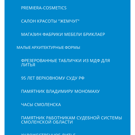
PREMIERA-COSMETICS
САЛОН КРАСОТЫ "ЖЕМЧУГ"
МАГАЗИН ФАБРИКИ МЕБЕЛИ БРИКЛАЕР
МАЛЫЕ АРХИТЕКТУРНЫЕ ФОРМЫ
ФРЕЗЕРОВАННЫЕ ТАБЛИЧКИ ИЗ МДФ ДЛЯ
ЛИТЬЯ
95 ЛЕТ ВЕРХОВНОМУ СУДУ РФ
ПАМЯТНИК ВЛАДИМИРУ МОНОМАХУ
ЧАСЫ СМОЛЕНСКА
ПАМЯТНИК РАБОТНИКАМ СУДЕБНОЙ СИСТЕМЫ
СМОЛЕНСКОЙ ОБЛАСТИ