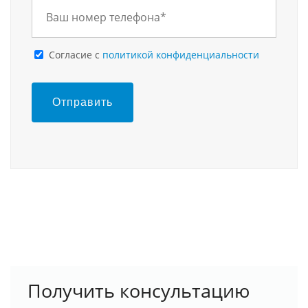
Cогласие с
политикой конфиденциальности
Отправить
Получить консультацию