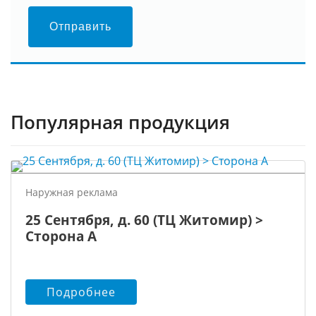
Отправить
Популярная продукция
Наружная реклама
25 Сентября, д. 60 (ТЦ Житомир) >
Сторона А
Подробнее