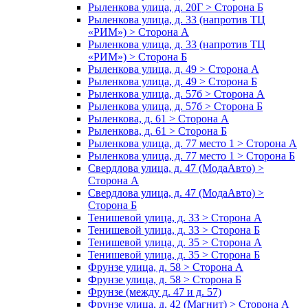
Рыленкова улица, д. 20Г > Сторона Б
Рыленкова улица, д. 33 (напротив ТЦ
«РИМ») > Сторона А
Рыленкова улица, д. 33 (напротив ТЦ
«РИМ») > Сторона Б
Рыленкова улица, д. 49 > Сторона А
Рыленкова улица, д. 49 > Сторона Б
Рыленкова улица, д. 57б > Сторона А
Рыленкова улица, д. 57б > Сторона Б
Рыленкова, д. 61 > Сторона А
Рыленкова, д. 61 > Сторона Б
Рыленкова улица, д. 77 место 1 > Сторона А
Рыленкова улица, д. 77 место 1 > Сторона Б
Свердлова улица, д. 47 (МодаАвто) >
Сторона А
Свердлова улица, д. 47 (МодаАвто) >
Сторона Б
Тенишевой улица, д. 33 > Сторона А
Тенишевой улица, д. 33 > Сторона Б
Тенишевой улица, д. 35 > Сторона А
Тенишевой улица, д. 35 > Сторона Б
Фрунзе улица, д. 58 > Сторона А
Фрунзе улица, д. 58 > Сторона Б
Фрунзе (между д. 47 и д. 57)
Фрунзе улица, д. 42 (Магнит) > Сторона А