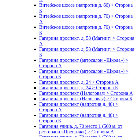
Витебское шоссе (напротив д. 66) > Сторона
Б
Витебское шоссе (напротив д. 70) > Сторона
А
Витебское шоссе (напротив д. 70) > Сторона
Б
Гагарина проспект, д. 58 (Магнит) > Сторона
А
Гагарина проспект, д. 58 (Магнит) > Сторона
Б
Гагарина проспект (автосалон «Шкода») >
Сторона А
Гагарина проспект (автосалон «Шкода») >
Сторона Б
Гагарина проспект, д. 24 > Сторона А
Гагарина проспект, д. 24 > Сторона Б
Гагарина проспект (Налоговая) > Сторона А
Гагарина проспект (Налоговая) > Сторона Б
Гагарина проспект (напротив д. 48) >
Сторона А
Гагарина проспект (напротив д. 48) >
Сторона Б
Гагарина улица, д. 70 место 1 (500 м. от
ресторана «Престиж») > Сторона А