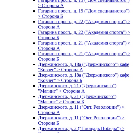
Гагарина просп., д. 15 ("Дом специалистов")
> Сторона А
Гагарина просп., д. 15 ("Дом специалистов")
> Сторона Б
Гагарина просп., д. 22 ("Академия спорта") >
Сторона А
Гагарина просп., д. 22 ("Академия спорта") >
Сторона Б
Гагарина просп., д. 21 ("Академия спорта") >
Сторона А
Гагарина просп., д. 21 ("Академия спорта") >
Сторона Б
Дзержинского, д. 18а ("Дзержинского") кафе
"Ковчег" > Сторона А
Дзержинского, д. 18а ("Дзержинского") кафе
"Ковчег" > Сторона Б
Дзержинского, д. 21 ("Дзержинского")
"Магнит" > Сторона А
Дзержинского, д. 21 ("Дзержинского")
"Магнит" > Сторона Б
Дзержинского, д. 11 ("Окт. Революции") >
Сторона А
Дзержинского, д. 11 ("Окт. Революции") >
Сторона Б
Дзержинского, д. 2 ("Площадь Победы") >