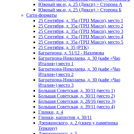
Южный мк-н, д. 25 (Дикси) > Сторона А
Южный мк-н, д. 25 (Дикси) > Сторона Б
Сити-форматы
25 Сентября, д. 35а (ТРЦ Макси), место 1
25 Сентября, д. 35а (ТРЦ Макси), место 2
25 Сентября, д. 35а (ТРЦ Макси), место 3
25 Сентября, д. 35а (ТРЦ Макси), место 4
25 Сентября, д. 35а (ТРЦ Макси), место 5
25 Сентября, д. 35 (РТК)
Багратиона, д. 51/12 - Нахимова
Багратиона-Николаева, д. 30 (кафе «Чао
Италия») место 1
Багратиона-Николаева, д. 30 (кафе «Чао
Италия») место 2
Багратиона-Николаева, д. 30 (кафе «Чао
Италия») место 3
Большая Советская, д. 30/11 (место 1)
Большая Советская, д. 30/11 (место 2)
Большая Советская, д. 28/16 (место 3)
Большая Советская, д. 39/11 (место 4)
Глинки, д. 4
Глинки, напротив д. 30/11
Дзержинского, д. 2 (сквер у памятника
Теркину)
Дзержинского, д. 5