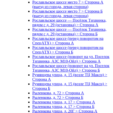
Рославльское шоссе место 7 > Сторона А
(выезд из города, левая сторона)
Рославльское шоссе место 7 > Сторона Б
(выезд из города, левая сторона)
Рославльское шоссе — Посёлок Тихвинка,
рядом с д. 29 (остановка) > Сторона А
Рославльское шоссе — Посёлок Тихвинка,
рядом с д. 29 (остановка) > Сторона Б
Рославльское шоссе (перед поворотом на
СпецАТХ) > Сторона А
Рославльское шоссе (перед поворотом на
СпецАТХ) > Сторона Б
Рославльское шоссе (поворот на ул. Поселок
Тихвинка, АЗС М10-Ойл) > Сторона А
Рославльское шоссе (поворот на ул. Поселок
Тихвинка, АЗС М10-Ойл) > Сторона Б
Румянцева улица, д. 15 (возле ТЦ Макси) >
Сторона А
Румянцева улица, д. 15 (возле ТЦ Макси) >
Сторона Б
Рыленкова, д. 72 > Сторона А
Рыленкова, д. 72 > Сторона Б
Рыленкова улица, д. 17 > Сторона А
Рыленкова улица, д. 17 > Сторона Б
Рыленкова улица, д. 20Г > Сторона А