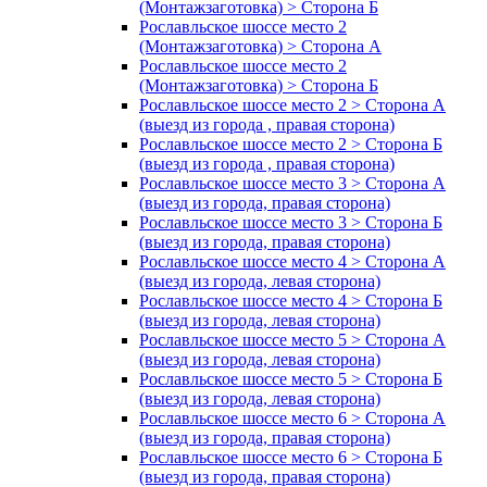
(Монтажзаготовка) > Сторона Б
Рославльское шоссе место 2
(Монтажзаготовка) > Сторона А
Рославльское шоссе место 2
(Монтажзаготовка) > Сторона Б
Рославльское шоссе место 2 > Сторона А
(выезд из города , правая сторона)
Рославльское шоссе место 2 > Сторона Б
(выезд из города , правая сторона)
Рославльское шоссе место 3 > Сторона А
(выезд из города, правая сторона)
Рославльское шоссе место 3 > Сторона Б
(выезд из города, правая сторона)
Рославльское шоссе место 4 > Сторона А
(выезд из города, левая сторона)
Рославльское шоссе место 4 > Сторона Б
(выезд из города, левая сторона)
Рославльское шоссе место 5 > Сторона А
(выезд из города, левая сторона)
Рославльское шоссе место 5 > Сторона Б
(выезд из города, левая сторона)
Рославльское шоссе место 6 > Сторона А
(выезд из города, правая сторона)
Рославльское шоссе место 6 > Сторона Б
(выезд из города, правая сторона)