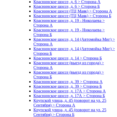
Краснинское шоссе, д. 6 > Сторона А
Краснинское шоссе, д. 6 > Сторона Б
Краснинское шоссе (ТЦ Маяк) > Сторона А
Краснинское шоссе (ТЦ Маяк) > Сторона Б
Краснинское шоссе, д. 19 - Николаева >
Сторона А
Краснинское шоссе, д. 19 - Николаева >
Сторона Б
Краснинское шоссе, д. 14 (Автомойка Миг) >
Сторона А
Краснинское шоссе, д. 14 (Автомойка Миг) >
Сторона Б
Краснинское шоссе, д. 14 > Сторона Б
Краснинское шоссе (выезд из города) >
Сторона А
Краснинское шоссе (выезд из города) >
Сторона Б
Краснинское шоссе, д. 39 > Сторона А
Краснинское шоссе, д. 39 > Сторона Б
Краснинское шоссе, д. 17А > Сторона А
Краснинское шоссе, д. 17А > Сторона Б
Крупской улица, д. 45 (поворот на ул. 25
Сентября) > Сторона А
Крупской улица, д. 45 (поворот на ул. 25
Сентября) > Сторона Б