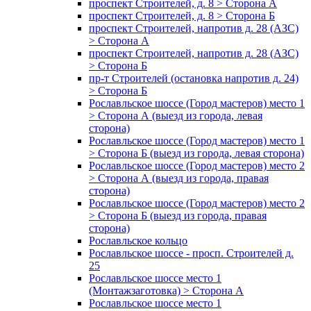
проспект Строителей, д. 8 > Сторона А
проспект Строителей, д. 8 > Сторона Б
проспект Строителей, напротив д. 28 (АЗС)
> Сторона А
проспект Строителей, напротив д. 28 (АЗС)
> Сторона Б
пр-т Строителей (остановка напротив д. 24)
> Сторона Б
Рославльское шоссе (Город мастеров) место 1
> Сторона А (выезд из города, левая
сторона)
Рославльское шоссе (Город мастеров) место 1
> Сторона Б (выезд из города, левая сторона)
Рославльское шоссе (Город мастеров) место 2
> Сторона А (выезд из города, правая
сторона)
Рославльское шоссе (Город мастеров) место 2
> Сторона Б (выезд из города, правая
сторона)
Рославльское кольцо
Рославльское шоссе - просп. Строителей д.
25
Рославльское шоссе место 1
(Монтажзаготовка) > Сторона А
Рославльское шоссе место 1