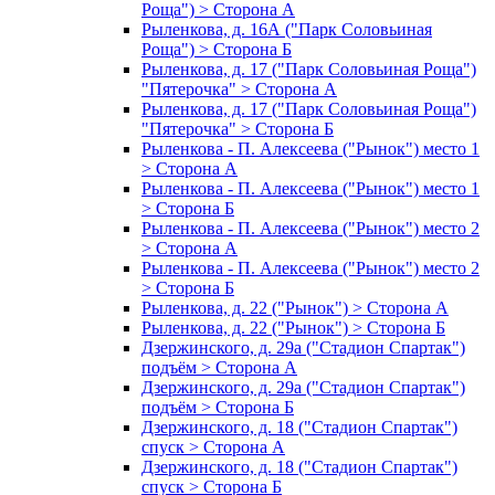
Роща") > Сторона А
Рыленкова, д. 16А ("Парк Соловьиная
Роща") > Сторона Б
Рыленкова, д. 17 ("Парк Соловьиная Роща")
"Пятерочка" > Сторона А
Рыленкова, д. 17 ("Парк Соловьиная Роща")
"Пятерочка" > Сторона Б
Рыленкова - П. Алексеева ("Рынок") место 1
> Сторона А
Рыленкова - П. Алексеева ("Рынок") место 1
> Сторона Б
Рыленкова - П. Алексеева ("Рынок") место 2
> Сторона А
Рыленкова - П. Алексеева ("Рынок") место 2
> Сторона Б
Рыленкова, д. 22 ("Рынок") > Сторона А
Рыленкова, д. 22 ("Рынок") > Сторона Б
Дзержинского, д. 29а ("Стадион Спартак")
подъём > Сторона А
Дзержинского, д. 29а ("Стадион Спартак")
подъём > Сторона Б
Дзержинского, д. 18 ("Стадион Спартак")
спуск > Сторона А
Дзержинского, д. 18 ("Стадион Спартак")
спуск > Сторона Б