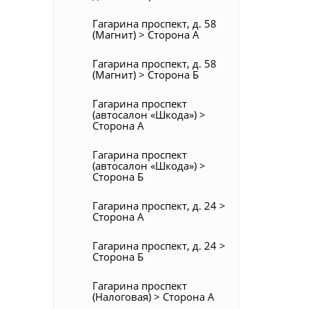
Гагарина проспект, д. 58
(Магнит) > Сторона А
Гагарина проспект, д. 58
(Магнит) > Сторона Б
Гагарина проспект
(автосалон «Шкода») >
Сторона А
Гагарина проспект
(автосалон «Шкода») >
Сторона Б
Гагарина проспект, д. 24 >
Сторона А
Гагарина проспект, д. 24 >
Сторона Б
Гагарина проспект
(Налоговая) > Сторона А