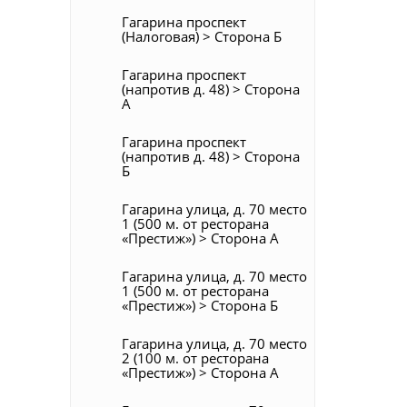
Гагарина проспект
(Налоговая) > Сторона Б
Гагарина проспект
(напротив д. 48) > Сторона
А
Гагарина проспект
(напротив д. 48) > Сторона
Б
Гагарина улица, д. 70 место
1 (500 м. от ресторана
«Престиж») > Сторона А
Гагарина улица, д. 70 место
1 (500 м. от ресторана
«Престиж») > Сторона Б
Гагарина улица, д. 70 место
2 (100 м. от ресторана
«Престиж») > Сторона А