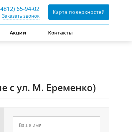
(4812) 65-94-02
Карта поверхностей
Заказать звонок
Акции
Контакты
 с ул. М. Еременко)