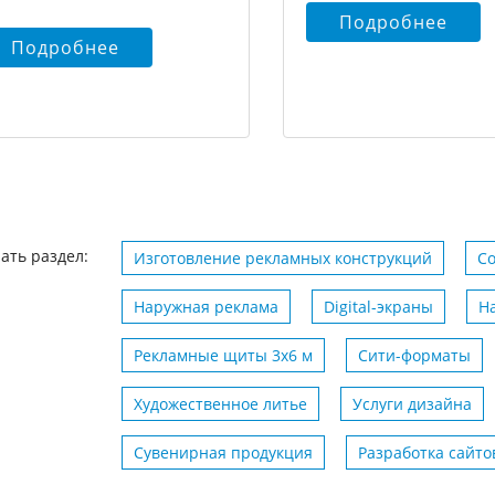
Подробнее
Подробнее
ать раздел:
Изготовление рекламных конструкций
С
Наружная реклама
Digital-экраны
Н
Рекламные щиты 3х6 м
Сити-форматы
Художественное литье
Услуги дизайна
Сувенирная продукция
Разработка сайто