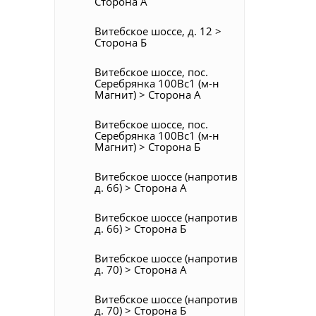
Сторона А
Витебское шоссе, д. 12 >
Сторона Б
Витебское шоссе, пос.
Серебрянка 100Вс1 (м-н
Магнит) > Сторона А
Витебское шоссе, пос.
Серебрянка 100Вс1 (м-н
Магнит) > Сторона Б
Витебское шоссе (напротив
д. 66) > Сторона А
Витебское шоссе (напротив
д. 66) > Сторона Б
Витебское шоссе (напротив
д. 70) > Сторона А
Витебское шоссе (напротив
д. 70) > Сторона Б