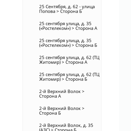
25 Сентября, д. 62 - улица
Попова > Сторона Б
25 сентября улица, д. 35
(«Ростелеком») > Сторона А
25 сентября улица, д. 35
(«Ростелеком») > Сторона Б
25 сентября улица, д. 62 (ТЦ
Житомир) > Сторона А
25 сентября улица, д. 62 (ТЦ
Житомир) > Сторона Б
2-й Верхний Волок >
Сторона А
2-й Верхний Волок >
Сторона Б
2-й Верхний Волок, д. 35
(АЗС) > Сторона Б