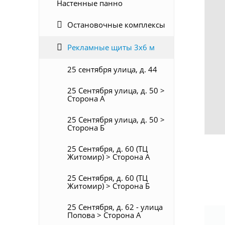
Настенные панно
Остановочные комплексы
Рекламные щиты 3х6 м
25 сентября улица, д. 44
25 Сентября улица, д. 50 >
Сторона А
25 Сентября улица, д. 50 >
Сторона Б
25 Сентября, д. 60 (ТЦ
Житомир) > Сторона А
25 Сентября, д. 60 (ТЦ
Житомир) > Сторона Б
25 Сентября, д. 62 - улица
Попова > Сторона А