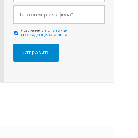
Cогласие с
политикой
конфиденциальности
Отправить