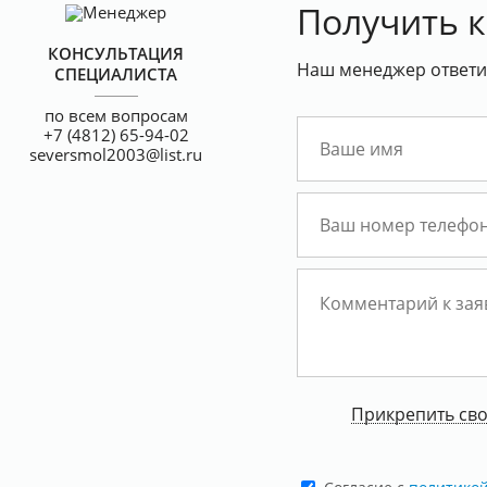
Получить 
КОНСУЛЬТАЦИЯ
Наш менеджер ответит
СПЕЦИАЛИСТА
по всем вопросам
+7 (4812) 65-94-02
seversmol2003@list.ru
Прикрепить св