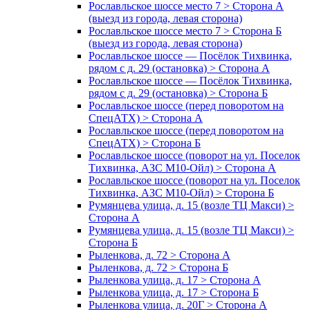
Рославльское шоссе место 7 > Сторона А
(выезд из города, левая сторона)
Рославльское шоссе место 7 > Сторона Б
(выезд из города, левая сторона)
Рославльское шоссе — Посёлок Тихвинка,
рядом с д. 29 (остановка) > Сторона А
Рославльское шоссе — Посёлок Тихвинка,
рядом с д. 29 (остановка) > Сторона Б
Рославльское шоссе (перед поворотом на
СпецАТХ) > Сторона А
Рославльское шоссе (перед поворотом на
СпецАТХ) > Сторона Б
Рославльское шоссе (поворот на ул. Поселок
Тихвинка, АЗС М10-Ойл) > Сторона А
Рославльское шоссе (поворот на ул. Поселок
Тихвинка, АЗС М10-Ойл) > Сторона Б
Румянцева улица, д. 15 (возле ТЦ Макси) >
Сторона А
Румянцева улица, д. 15 (возле ТЦ Макси) >
Сторона Б
Рыленкова, д. 72 > Сторона А
Рыленкова, д. 72 > Сторона Б
Рыленкова улица, д. 17 > Сторона А
Рыленкова улица, д. 17 > Сторона Б
Рыленкова улица, д. 20Г > Сторона А