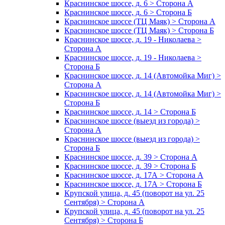
Краснинское шоссе, д. 6 > Сторона А
Краснинское шоссе, д. 6 > Сторона Б
Краснинское шоссе (ТЦ Маяк) > Сторона А
Краснинское шоссе (ТЦ Маяк) > Сторона Б
Краснинское шоссе, д. 19 - Николаева >
Сторона А
Краснинское шоссе, д. 19 - Николаева >
Сторона Б
Краснинское шоссе, д. 14 (Автомойка Миг) >
Сторона А
Краснинское шоссе, д. 14 (Автомойка Миг) >
Сторона Б
Краснинское шоссе, д. 14 > Сторона Б
Краснинское шоссе (выезд из города) >
Сторона А
Краснинское шоссе (выезд из города) >
Сторона Б
Краснинское шоссе, д. 39 > Сторона А
Краснинское шоссе, д. 39 > Сторона Б
Краснинское шоссе, д. 17А > Сторона А
Краснинское шоссе, д. 17А > Сторона Б
Крупской улица, д. 45 (поворот на ул. 25
Сентября) > Сторона А
Крупской улица, д. 45 (поворот на ул. 25
Сентября) > Сторона Б