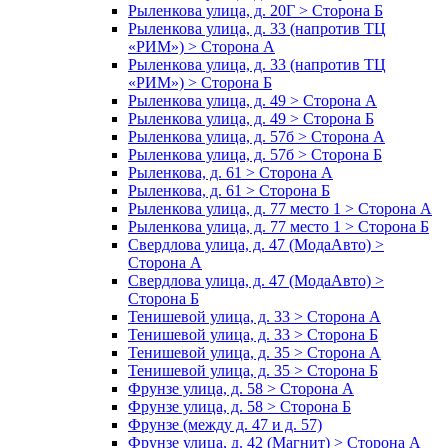
Рыленкова улица, д. 20Г > Сторона Б
Рыленкова улица, д. 33 (напротив ТЦ
«РИМ») > Сторона А
Рыленкова улица, д. 33 (напротив ТЦ
«РИМ») > Сторона Б
Рыленкова улица, д. 49 > Сторона А
Рыленкова улица, д. 49 > Сторона Б
Рыленкова улица, д. 57б > Сторона А
Рыленкова улица, д. 57б > Сторона Б
Рыленкова, д. 61 > Сторона А
Рыленкова, д. 61 > Сторона Б
Рыленкова улица, д. 77 место 1 > Сторона А
Рыленкова улица, д. 77 место 1 > Сторона Б
Свердлова улица, д. 47 (МодаАвто) >
Сторона А
Свердлова улица, д. 47 (МодаАвто) >
Сторона Б
Тенишевой улица, д. 33 > Сторона А
Тенишевой улица, д. 33 > Сторона Б
Тенишевой улица, д. 35 > Сторона А
Тенишевой улица, д. 35 > Сторона Б
Фрунзе улица, д. 58 > Сторона А
Фрунзе улица, д. 58 > Сторона Б
Фрунзе (между д. 47 и д. 57)
Фрунзе улица, д. 42 (Магнит) > Сторона А