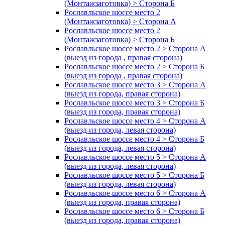
(Монтажзаготовка) > Сторона Б
Рославльское шоссе место 2
(Монтажзаготовка) > Сторона А
Рославльское шоссе место 2
(Монтажзаготовка) > Сторона Б
Рославльское шоссе место 2 > Сторона А
(выезд из города , правая сторона)
Рославльское шоссе место 2 > Сторона Б
(выезд из города , правая сторона)
Рославльское шоссе место 3 > Сторона А
(выезд из города, правая сторона)
Рославльское шоссе место 3 > Сторона Б
(выезд из города, правая сторона)
Рославльское шоссе место 4 > Сторона А
(выезд из города, левая сторона)
Рославльское шоссе место 4 > Сторона Б
(выезд из города, левая сторона)
Рославльское шоссе место 5 > Сторона А
(выезд из города, левая сторона)
Рославльское шоссе место 5 > Сторона Б
(выезд из города, левая сторона)
Рославльское шоссе место 6 > Сторона А
(выезд из города, правая сторона)
Рославльское шоссе место 6 > Сторона Б
(выезд из города, правая сторона)