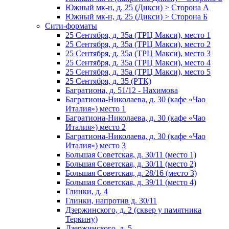
Южный мк-н, д. 25 (Дикси) > Сторона А
Южный мк-н, д. 25 (Дикси) > Сторона Б
Сити-форматы
25 Сентября, д. 35а (ТРЦ Макси), место 1
25 Сентября, д. 35а (ТРЦ Макси), место 2
25 Сентября, д. 35а (ТРЦ Макси), место 3
25 Сентября, д. 35а (ТРЦ Макси), место 4
25 Сентября, д. 35а (ТРЦ Макси), место 5
25 Сентября, д. 35 (РТК)
Багратиона, д. 51/12 - Нахимова
Багратиона-Николаева, д. 30 (кафе «Чао
Италия») место 1
Багратиона-Николаева, д. 30 (кафе «Чао
Италия») место 2
Багратиона-Николаева, д. 30 (кафе «Чао
Италия») место 3
Большая Советская, д. 30/11 (место 1)
Большая Советская, д. 30/11 (место 2)
Большая Советская, д. 28/16 (место 3)
Большая Советская, д. 39/11 (место 4)
Глинки, д. 4
Глинки, напротив д. 30/11
Дзержинского, д. 2 (сквер у памятника
Теркину)
Дзержинского, д. 5