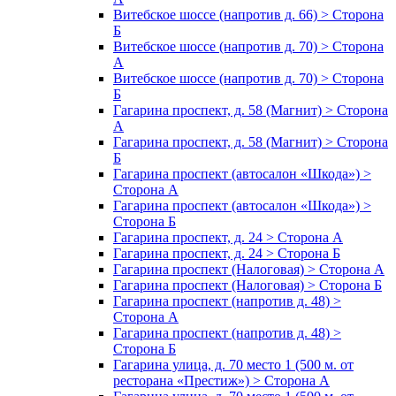
Витебское шоссе (напротив д. 66) > Сторона
Б
Витебское шоссе (напротив д. 70) > Сторона
А
Витебское шоссе (напротив д. 70) > Сторона
Б
Гагарина проспект, д. 58 (Магнит) > Сторона
А
Гагарина проспект, д. 58 (Магнит) > Сторона
Б
Гагарина проспект (автосалон «Шкода») >
Сторона А
Гагарина проспект (автосалон «Шкода») >
Сторона Б
Гагарина проспект, д. 24 > Сторона А
Гагарина проспект, д. 24 > Сторона Б
Гагарина проспект (Налоговая) > Сторона А
Гагарина проспект (Налоговая) > Сторона Б
Гагарина проспект (напротив д. 48) >
Сторона А
Гагарина проспект (напротив д. 48) >
Сторона Б
Гагарина улица, д. 70 место 1 (500 м. от
ресторана «Престиж») > Сторона А