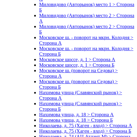
Миловидово (Авторынок) место 1 > Сторона
Б
Миловидово (Авторынок) место 2 > Сторона
А
Миловидово (Авторынок) место 2 > Сторона
Б
Московское ш. - поворот на мкрн. Колодня >
Сторона А
Московское ш. - поворот на мкрн. Колодня >
Сторона Б
Московское шоссе, д. 1 > Сторона А
Московское шоссе, д. 1 > Сторона Б
Московское ш. (поворот на Седова) >
Сторона А
Московское ш. (поворот на Седова) >
Сторона Б
Нахимова улица (Славянский рынок) >
Сторона А
Нахимова улица (Славянский рынок) >
Сторона Б
Нахимова улица, д. 18 > Сторона А
Нахимова улица, д. 18 > Сторона Б
Николаева, д. 75 (Хаген - вход) > Сторона А
Николаева, д. 75 (Хаген - вход) > Сторона Б
Николаева, д. 74 (АЦ Атлант-М) > Сторона