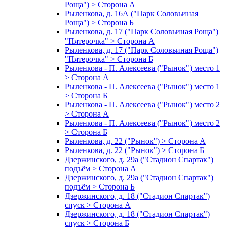
Роща") > Сторона А
Рыленкова, д. 16А ("Парк Соловьиная
Роща") > Сторона Б
Рыленкова, д. 17 ("Парк Соловьиная Роща")
"Пятерочка" > Сторона А
Рыленкова, д. 17 ("Парк Соловьиная Роща")
"Пятерочка" > Сторона Б
Рыленкова - П. Алексеева ("Рынок") место 1
> Сторона А
Рыленкова - П. Алексеева ("Рынок") место 1
> Сторона Б
Рыленкова - П. Алексеева ("Рынок") место 2
> Сторона А
Рыленкова - П. Алексеева ("Рынок") место 2
> Сторона Б
Рыленкова, д. 22 ("Рынок") > Сторона А
Рыленкова, д. 22 ("Рынок") > Сторона Б
Дзержинского, д. 29а ("Стадион Спартак")
подъём > Сторона А
Дзержинского, д. 29а ("Стадион Спартак")
подъём > Сторона Б
Дзержинского, д. 18 ("Стадион Спартак")
спуск > Сторона А
Дзержинского, д. 18 ("Стадион Спартак")
спуск > Сторона Б