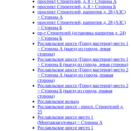
проспект Строителей, д. 8 > Сторона А
проспект Строителей, д. 8 > Сторона Б
проспект Строителей, напротив д. 28 (АЗС)
> Сторона А
проспект Строителей, напротив д. 28 (АЗС)
> Сторона Б
пр-т Строителей (остановка напротив д. 24)
> Сторона Б
Рославльское шоссе (Город мастеров) место 1
> Сторона А (выезд из города, левая
сторона)
Рославльское шоссе (Город мастеров) место 1
> Сторона Б (выезд из города, левая сторона)
Рославльское шоссе (Город мастеров) место 2
> Сторона А (выезд из города, правая
сторона)
Рославльское шоссе (Город мастеров) место 2
> Сторона Б (выезд из города, правая
сторона)
Рославльское кольцо
Рославльское шоссе - просп. Строителей д.
25
Рославльское шоссе место 1
(Монтажзаготовка) > Сторона А
Рославльское шоссе место 1