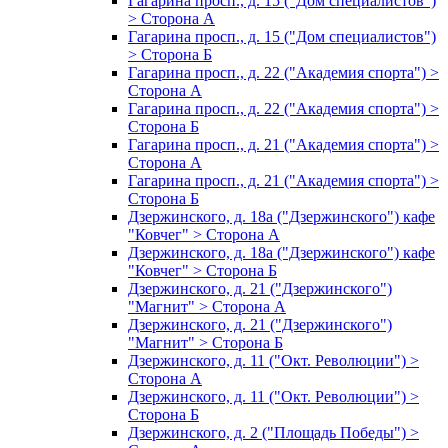
Гагарина просп., д. 15 ("Дом специалистов")
> Сторона А
Гагарина просп., д. 15 ("Дом специалистов")
> Сторона Б
Гагарина просп., д. 22 ("Академия спорта") >
Сторона А
Гагарина просп., д. 22 ("Академия спорта") >
Сторона Б
Гагарина просп., д. 21 ("Академия спорта") >
Сторона А
Гагарина просп., д. 21 ("Академия спорта") >
Сторона Б
Дзержинского, д. 18а ("Дзержинского") кафе
"Ковчег" > Сторона А
Дзержинского, д. 18а ("Дзержинского") кафе
"Ковчег" > Сторона Б
Дзержинского, д. 21 ("Дзержинского")
"Магнит" > Сторона А
Дзержинского, д. 21 ("Дзержинского")
"Магнит" > Сторона Б
Дзержинского, д. 11 ("Окт. Революции") >
Сторона А
Дзержинского, д. 11 ("Окт. Революции") >
Сторона Б
Дзержинского, д. 2 ("Площадь Победы") >