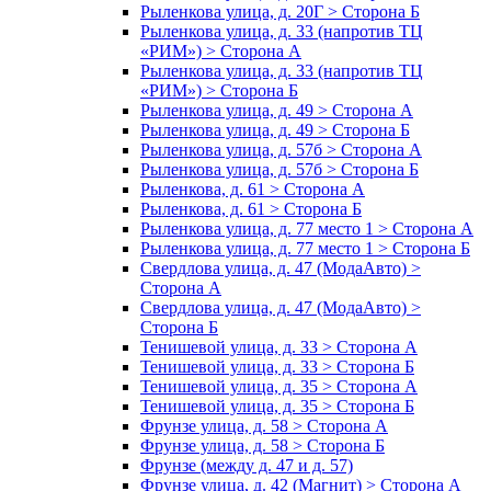
Рыленкова улица, д. 20Г > Сторона Б
Рыленкова улица, д. 33 (напротив ТЦ
«РИМ») > Сторона А
Рыленкова улица, д. 33 (напротив ТЦ
«РИМ») > Сторона Б
Рыленкова улица, д. 49 > Сторона А
Рыленкова улица, д. 49 > Сторона Б
Рыленкова улица, д. 57б > Сторона А
Рыленкова улица, д. 57б > Сторона Б
Рыленкова, д. 61 > Сторона А
Рыленкова, д. 61 > Сторона Б
Рыленкова улица, д. 77 место 1 > Сторона А
Рыленкова улица, д. 77 место 1 > Сторона Б
Свердлова улица, д. 47 (МодаАвто) >
Сторона А
Свердлова улица, д. 47 (МодаАвто) >
Сторона Б
Тенишевой улица, д. 33 > Сторона А
Тенишевой улица, д. 33 > Сторона Б
Тенишевой улица, д. 35 > Сторона А
Тенишевой улица, д. 35 > Сторона Б
Фрунзе улица, д. 58 > Сторона А
Фрунзе улица, д. 58 > Сторона Б
Фрунзе (между д. 47 и д. 57)
Фрунзе улица, д. 42 (Магнит) > Сторона А