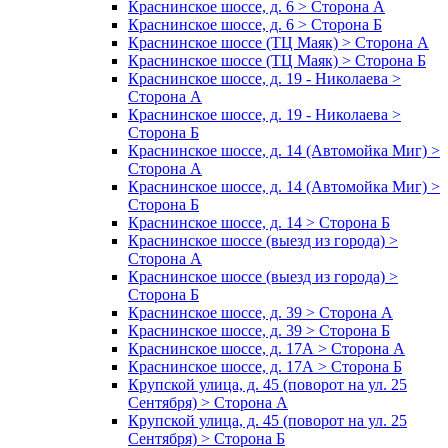
Краснинское шоссе, д. 6 > Сторона А
Краснинское шоссе, д. 6 > Сторона Б
Краснинское шоссе (ТЦ Маяк) > Сторона А
Краснинское шоссе (ТЦ Маяк) > Сторона Б
Краснинское шоссе, д. 19 - Николаева >
Сторона А
Краснинское шоссе, д. 19 - Николаева >
Сторона Б
Краснинское шоссе, д. 14 (Автомойка Миг) >
Сторона А
Краснинское шоссе, д. 14 (Автомойка Миг) >
Сторона Б
Краснинское шоссе, д. 14 > Сторона Б
Краснинское шоссе (выезд из города) >
Сторона А
Краснинское шоссе (выезд из города) >
Сторона Б
Краснинское шоссе, д. 39 > Сторона А
Краснинское шоссе, д. 39 > Сторона Б
Краснинское шоссе, д. 17А > Сторона А
Краснинское шоссе, д. 17А > Сторона Б
Крупской улица, д. 45 (поворот на ул. 25
Сентября) > Сторона А
Крупской улица, д. 45 (поворот на ул. 25
Сентября) > Сторона Б