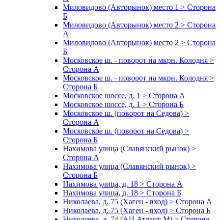
Миловидово (Авторынок) место 1 > Сторона
Б
Миловидово (Авторынок) место 2 > Сторона
А
Миловидово (Авторынок) место 2 > Сторона
Б
Московское ш. - поворот на мкрн. Колодня >
Сторона А
Московское ш. - поворот на мкрн. Колодня >
Сторона Б
Московское шоссе, д. 1 > Сторона А
Московское шоссе, д. 1 > Сторона Б
Московское ш. (поворот на Седова) >
Сторона А
Московское ш. (поворот на Седова) >
Сторона Б
Нахимова улица (Славянский рынок) >
Сторона А
Нахимова улица (Славянский рынок) >
Сторона Б
Нахимова улица, д. 18 > Сторона А
Нахимова улица, д. 18 > Сторона Б
Николаева, д. 75 (Хаген - вход) > Сторона А
Николаева, д. 75 (Хаген - вход) > Сторона Б
Николаева, д. 74 (АЦ Атлант-М) > Сторона