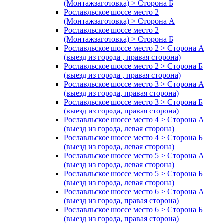
(Монтажзаготовка) > Сторона Б
Рославльское шоссе место 2
(Монтажзаготовка) > Сторона А
Рославльское шоссе место 2
(Монтажзаготовка) > Сторона Б
Рославльское шоссе место 2 > Сторона А
(выезд из города , правая сторона)
Рославльское шоссе место 2 > Сторона Б
(выезд из города , правая сторона)
Рославльское шоссе место 3 > Сторона А
(выезд из города, правая сторона)
Рославльское шоссе место 3 > Сторона Б
(выезд из города, правая сторона)
Рославльское шоссе место 4 > Сторона А
(выезд из города, левая сторона)
Рославльское шоссе место 4 > Сторона Б
(выезд из города, левая сторона)
Рославльское шоссе место 5 > Сторона А
(выезд из города, левая сторона)
Рославльское шоссе место 5 > Сторона Б
(выезд из города, левая сторона)
Рославльское шоссе место 6 > Сторона А
(выезд из города, правая сторона)
Рославльское шоссе место 6 > Сторона Б
(выезд из города, правая сторона)