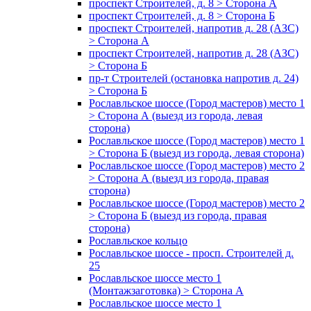
проспект Строителей, д. 8 > Сторона А
проспект Строителей, д. 8 > Сторона Б
проспект Строителей, напротив д. 28 (АЗС)
> Сторона А
проспект Строителей, напротив д. 28 (АЗС)
> Сторона Б
пр-т Строителей (остановка напротив д. 24)
> Сторона Б
Рославльское шоссе (Город мастеров) место 1
> Сторона А (выезд из города, левая
сторона)
Рославльское шоссе (Город мастеров) место 1
> Сторона Б (выезд из города, левая сторона)
Рославльское шоссе (Город мастеров) место 2
> Сторона А (выезд из города, правая
сторона)
Рославльское шоссе (Город мастеров) место 2
> Сторона Б (выезд из города, правая
сторона)
Рославльское кольцо
Рославльское шоссе - просп. Строителей д.
25
Рославльское шоссе место 1
(Монтажзаготовка) > Сторона А
Рославльское шоссе место 1