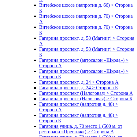
Витебское шоссе (напротив д. 66) > Сторона
Б
Витебское шоссе (напротив д. 70) > Сторона
А
Витебское шоссе (напротив д. 70) > Сторона
Б
Гагарина проспект, д. 58 (Магнит) > Сторона
А
Гагарина проспект, д. 58 (Магнит) > Сторона
Б
Гагарина проспект (автосалон «Шкода») >
Сторона А
Гагарина проспект (автосалон «Шкода») >
Сторона Б
Гагарина проспект, д. 24 > Сторона А
Гагарина проспект, д. 24 > Сторона Б
Гагарина проспект (Налоговая) > Сторона А
Гагарина проспект (Налоговая) > Сторона Б
Гагарина проспект (напротив д. 48) >
Сторона А
Гагарина проспект (напротив д. 48) >
Сторона Б
Гагарина улица, д. 70 место 1 (500 м. от
ресторана «Престиж») > Сторона А