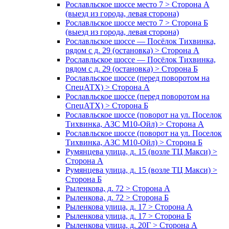
Рославльское шоссе место 7 > Сторона А
(выезд из города, левая сторона)
Рославльское шоссе место 7 > Сторона Б
(выезд из города, левая сторона)
Рославльское шоссе — Посёлок Тихвинка,
рядом с д. 29 (остановка) > Сторона А
Рославльское шоссе — Посёлок Тихвинка,
рядом с д. 29 (остановка) > Сторона Б
Рославльское шоссе (перед поворотом на
СпецАТХ) > Сторона А
Рославльское шоссе (перед поворотом на
СпецАТХ) > Сторона Б
Рославльское шоссе (поворот на ул. Поселок
Тихвинка, АЗС М10-Ойл) > Сторона А
Рославльское шоссе (поворот на ул. Поселок
Тихвинка, АЗС М10-Ойл) > Сторона Б
Румянцева улица, д. 15 (возле ТЦ Макси) >
Сторона А
Румянцева улица, д. 15 (возле ТЦ Макси) >
Сторона Б
Рыленкова, д. 72 > Сторона А
Рыленкова, д. 72 > Сторона Б
Рыленкова улица, д. 17 > Сторона А
Рыленкова улица, д. 17 > Сторона Б
Рыленкова улица, д. 20Г > Сторона А