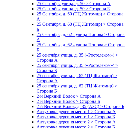
25 Сентября улица, д. 50 > Сторона А
25 Сентября улица, д. 50 > Сторона Б
25 Сентября, д. 60 (ТЦ Житомир) > Сторона
А
25 Сентября, д. 60 (ТЦ Житомир) > Сторона
Б
25 Сентября, д. 62 - улица Попова > Сторона
А
25 Сентября, д. 62 - улица Попова > Сторона
Б
25 сентября улица, д. 35 («Ростелеком») >
Сторона А
25 сентября улица, д. 35 («Ростелеком») >
Сторона Б
25 сентября улица, д. 62 (ТЦ Житомир) >
Сторона А
25 сентября улица, д. 62 (ТЦ Житомир) >
Сторона Б
2-й Верхний Волок > Сторона А
2-й Верхний Волок > Сторона Б
2-й Верхний Волок, д. 35 (АЗС) > Сторона Б
Алтуховка деревня место 1 > Сторона А
Алтуховка деревня место 1 > Сторона Б
Алтуховка деревня место 2 > Сторона А
Алтуховка деревня место 2 > Сторона Б