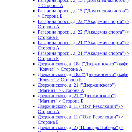
Гагарина просп., д. 15 ("Дом специалистов")
> Сторона А
Гагарина просп., д. 15 ("Дом специалистов")
> Сторона Б
Гагарина просп., д. 22 ("Академия спорта") >
Сторона А
Гагарина просп., д. 22 ("Академия спорта") >
Сторона Б
Гагарина просп., д. 21 ("Академия спорта") >
Сторона А
Гагарина просп., д. 21 ("Академия спорта") >
Сторона Б
Дзержинского, д. 18а ("Дзержинского") кафе
"Ковчег" > Сторона А
Дзержинского, д. 18а ("Дзержинского") кафе
"Ковчег" > Сторона Б
Дзержинского, д. 21 ("Дзержинского")
"Магнит" > Сторона А
Дзержинского, д. 21 ("Дзержинского")
"Магнит" > Сторона Б
Дзержинского, д. 11 ("Окт. Революции") >
Сторона А
Дзержинского, д. 11 ("Окт. Революции") >
Сторона Б
Дзержинского, д. 2 ("Площадь Победы") >