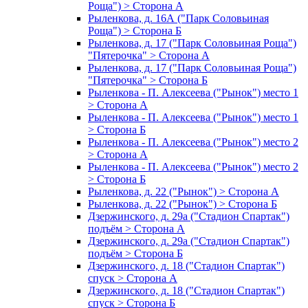
Роща") > Сторона А
Рыленкова, д. 16А ("Парк Соловьиная
Роща") > Сторона Б
Рыленкова, д. 17 ("Парк Соловьиная Роща")
"Пятерочка" > Сторона А
Рыленкова, д. 17 ("Парк Соловьиная Роща")
"Пятерочка" > Сторона Б
Рыленкова - П. Алексеева ("Рынок") место 1
> Сторона А
Рыленкова - П. Алексеева ("Рынок") место 1
> Сторона Б
Рыленкова - П. Алексеева ("Рынок") место 2
> Сторона А
Рыленкова - П. Алексеева ("Рынок") место 2
> Сторона Б
Рыленкова, д. 22 ("Рынок") > Сторона А
Рыленкова, д. 22 ("Рынок") > Сторона Б
Дзержинского, д. 29а ("Стадион Спартак")
подъём > Сторона А
Дзержинского, д. 29а ("Стадион Спартак")
подъём > Сторона Б
Дзержинского, д. 18 ("Стадион Спартак")
спуск > Сторона А
Дзержинского, д. 18 ("Стадион Спартак")
спуск > Сторона Б