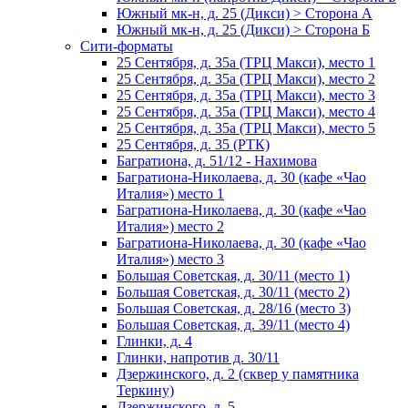
Южный мк-н, д. 25 (Дикси) > Сторона А
Южный мк-н, д. 25 (Дикси) > Сторона Б
Сити-форматы
25 Сентября, д. 35а (ТРЦ Макси), место 1
25 Сентября, д. 35а (ТРЦ Макси), место 2
25 Сентября, д. 35а (ТРЦ Макси), место 3
25 Сентября, д. 35а (ТРЦ Макси), место 4
25 Сентября, д. 35а (ТРЦ Макси), место 5
25 Сентября, д. 35 (РТК)
Багратиона, д. 51/12 - Нахимова
Багратиона-Николаева, д. 30 (кафе «Чао
Италия») место 1
Багратиона-Николаева, д. 30 (кафе «Чао
Италия») место 2
Багратиона-Николаева, д. 30 (кафе «Чао
Италия») место 3
Большая Советская, д. 30/11 (место 1)
Большая Советская, д. 30/11 (место 2)
Большая Советская, д. 28/16 (место 3)
Большая Советская, д. 39/11 (место 4)
Глинки, д. 4
Глинки, напротив д. 30/11
Дзержинского, д. 2 (сквер у памятника
Теркину)
Дзержинского, д. 5