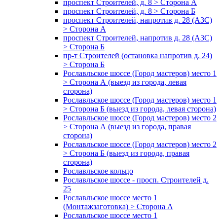
проспект Строителей, д. 8 > Сторона А
проспект Строителей, д. 8 > Сторона Б
проспект Строителей, напротив д. 28 (АЗС)
> Сторона А
проспект Строителей, напротив д. 28 (АЗС)
> Сторона Б
пр-т Строителей (остановка напротив д. 24)
> Сторона Б
Рославльское шоссе (Город мастеров) место 1
> Сторона А (выезд из города, левая
сторона)
Рославльское шоссе (Город мастеров) место 1
> Сторона Б (выезд из города, левая сторона)
Рославльское шоссе (Город мастеров) место 2
> Сторона А (выезд из города, правая
сторона)
Рославльское шоссе (Город мастеров) место 2
> Сторона Б (выезд из города, правая
сторона)
Рославльское кольцо
Рославльское шоссе - просп. Строителей д.
25
Рославльское шоссе место 1
(Монтажзаготовка) > Сторона А
Рославльское шоссе место 1