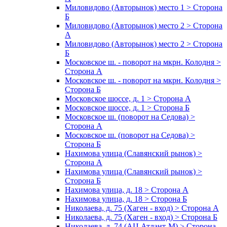
Миловидово (Авторынок) место 1 > Сторона
Б
Миловидово (Авторынок) место 2 > Сторона
А
Миловидово (Авторынок) место 2 > Сторона
Б
Московское ш. - поворот на мкрн. Колодня >
Сторона А
Московское ш. - поворот на мкрн. Колодня >
Сторона Б
Московское шоссе, д. 1 > Сторона А
Московское шоссе, д. 1 > Сторона Б
Московское ш. (поворот на Седова) >
Сторона А
Московское ш. (поворот на Седова) >
Сторона Б
Нахимова улица (Славянский рынок) >
Сторона А
Нахимова улица (Славянский рынок) >
Сторона Б
Нахимова улица, д. 18 > Сторона А
Нахимова улица, д. 18 > Сторона Б
Николаева, д. 75 (Хаген - вход) > Сторона А
Николаева, д. 75 (Хаген - вход) > Сторона Б
Николаева, д. 74 (АЦ Атлант-М) > Сторона