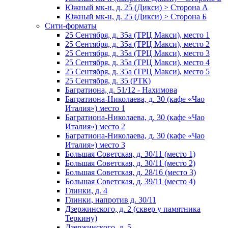
Южный мк-н, д. 25 (Дикси) > Сторона А
Южный мк-н, д. 25 (Дикси) > Сторона Б
Сити-форматы
25 Сентября, д. 35а (ТРЦ Макси), место 1
25 Сентября, д. 35а (ТРЦ Макси), место 2
25 Сентября, д. 35а (ТРЦ Макси), место 3
25 Сентября, д. 35а (ТРЦ Макси), место 4
25 Сентября, д. 35а (ТРЦ Макси), место 5
25 Сентября, д. 35 (РТК)
Багратиона, д. 51/12 - Нахимова
Багратиона-Николаева, д. 30 (кафе «Чао
Италия») место 1
Багратиона-Николаева, д. 30 (кафе «Чао
Италия») место 2
Багратиона-Николаева, д. 30 (кафе «Чао
Италия») место 3
Большая Советская, д. 30/11 (место 1)
Большая Советская, д. 30/11 (место 2)
Большая Советская, д. 28/16 (место 3)
Большая Советская, д. 39/11 (место 4)
Глинки, д. 4
Глинки, напротив д. 30/11
Дзержинского, д. 2 (сквер у памятника
Теркину)
Дзержинского, д. 5