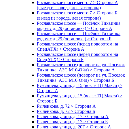
Рославльское шоссе место 7 > Сторона А
(выезд из города, левая сторона)
Рославльское шоссе место 7 > Сторона Б
(выезд из города, левая сторона)
Рославльское шоссе — Посёлок Тихвинка,
рядом с д. 29 (остановка) > Сторона А
Рославльское шоссе — Посёлок Тихвинка,
рядом с д. 29 (остановка) > Сторона Б
Рославльское шоссе (перед поворотом на
СпецАТХ) > Сторона А
Рославльское шоссе (перед поворотом на
СпецАТХ) > Сторона Б
Рославльское шоссе (поворот на ул. Поселок
Тихвинка, АЗС М10-Ойл) > Сторона А
Рославльское шоссе (поворот на ул. Поселок
Тихвинка, АЗС М10-Ойл) > Сторона Б
Румянцева улица, д. 15 (возле ТЦ Макси) >
Сторона А
Румянцева улица, д. 15 (возле ТЦ Макси) >
Сторона Б
Рыленкова, д. 72 > Сторона А
Рыленкова, д. 72 > Сторона Б
Рыленкова улица, д. 17 > Сторона А
Рыленкова улица, д. 17 > Сторона Б
Рыленкова улица, д. 20Г > Сторона А