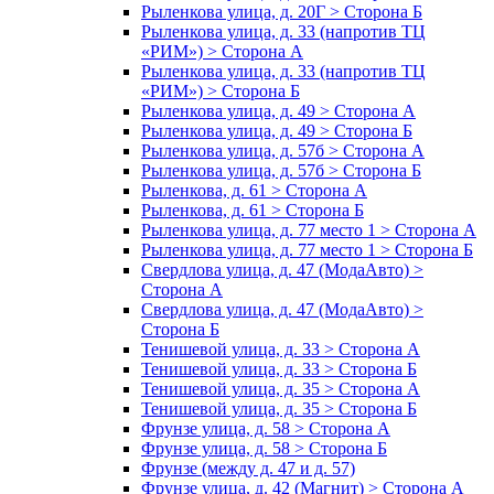
Рыленкова улица, д. 20Г > Сторона Б
Рыленкова улица, д. 33 (напротив ТЦ
«РИМ») > Сторона А
Рыленкова улица, д. 33 (напротив ТЦ
«РИМ») > Сторона Б
Рыленкова улица, д. 49 > Сторона А
Рыленкова улица, д. 49 > Сторона Б
Рыленкова улица, д. 57б > Сторона А
Рыленкова улица, д. 57б > Сторона Б
Рыленкова, д. 61 > Сторона А
Рыленкова, д. 61 > Сторона Б
Рыленкова улица, д. 77 место 1 > Сторона А
Рыленкова улица, д. 77 место 1 > Сторона Б
Свердлова улица, д. 47 (МодаАвто) >
Сторона А
Свердлова улица, д. 47 (МодаАвто) >
Сторона Б
Тенишевой улица, д. 33 > Сторона А
Тенишевой улица, д. 33 > Сторона Б
Тенишевой улица, д. 35 > Сторона А
Тенишевой улица, д. 35 > Сторона Б
Фрунзе улица, д. 58 > Сторона А
Фрунзе улица, д. 58 > Сторона Б
Фрунзе (между д. 47 и д. 57)
Фрунзе улица, д. 42 (Магнит) > Сторона А