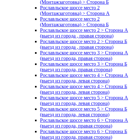
(Монтажзаготовка) > Сторона Б
Рославльское шоссе место 2
(Монтажзаготовка) > Сторона А
Рославльское шоссе место 2
(Монтажзаготовка) > Сторона Б
Рославльское шоссе место 2 > Сторона А
(выезд из города , правая сторона)
Рославльское шоссе место 2 > Сторона Б
(выезд из города , правая сторона)
Рославльское шоссе место 3 > Сторона А
(выезд из города, правая сторона)
Рославльское шоссе место 3 > Сторона Б
(выезд из города, правая сторона)
Рославльское шоссе место 4 > Сторона А
(выезд из города, левая сторона)
Рославльское шоссе место 4 > Сторона Б
(выезд из города, левая сторона)
Рославльское шоссе место 5 > Сторона А
(выезд из города, левая сторона)
Рославльское шоссе место 5 > Сторона Б
(выезд из города, левая сторона)
Рославльское шоссе место 6 > Сторона А
(выезд из города, правая сторона)
Рославльское шоссе место 6 > Сторона Б
(выезд из города, правая сторона)