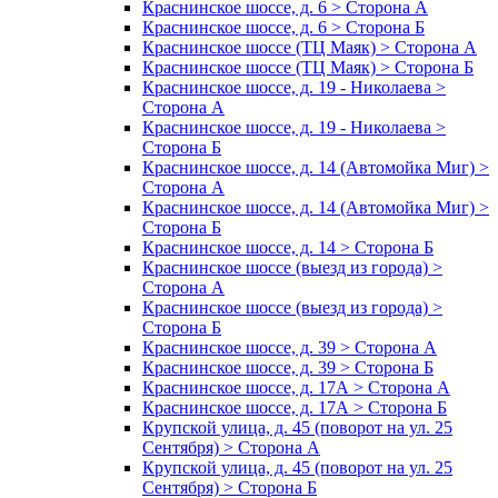
Краснинское шоссе, д. 6 > Сторона А
Краснинское шоссе, д. 6 > Сторона Б
Краснинское шоссе (ТЦ Маяк) > Сторона А
Краснинское шоссе (ТЦ Маяк) > Сторона Б
Краснинское шоссе, д. 19 - Николаева >
Сторона А
Краснинское шоссе, д. 19 - Николаева >
Сторона Б
Краснинское шоссе, д. 14 (Автомойка Миг) >
Сторона А
Краснинское шоссе, д. 14 (Автомойка Миг) >
Сторона Б
Краснинское шоссе, д. 14 > Сторона Б
Краснинское шоссе (выезд из города) >
Сторона А
Краснинское шоссе (выезд из города) >
Сторона Б
Краснинское шоссе, д. 39 > Сторона А
Краснинское шоссе, д. 39 > Сторона Б
Краснинское шоссе, д. 17А > Сторона А
Краснинское шоссе, д. 17А > Сторона Б
Крупской улица, д. 45 (поворот на ул. 25
Сентября) > Сторона А
Крупской улица, д. 45 (поворот на ул. 25
Сентября) > Сторона Б