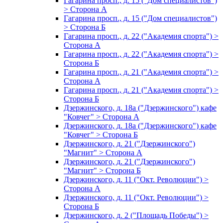
Гагарина просп., д. 15 ("Дом специалистов")
> Сторона А
Гагарина просп., д. 15 ("Дом специалистов")
> Сторона Б
Гагарина просп., д. 22 ("Академия спорта") >
Сторона А
Гагарина просп., д. 22 ("Академия спорта") >
Сторона Б
Гагарина просп., д. 21 ("Академия спорта") >
Сторона А
Гагарина просп., д. 21 ("Академия спорта") >
Сторона Б
Дзержинского, д. 18а ("Дзержинского") кафе
"Ковчег" > Сторона А
Дзержинского, д. 18а ("Дзержинского") кафе
"Ковчег" > Сторона Б
Дзержинского, д. 21 ("Дзержинского")
"Магнит" > Сторона А
Дзержинского, д. 21 ("Дзержинского")
"Магнит" > Сторона Б
Дзержинского, д. 11 ("Окт. Революции") >
Сторона А
Дзержинского, д. 11 ("Окт. Революции") >
Сторона Б
Дзержинского, д. 2 ("Площадь Победы") >