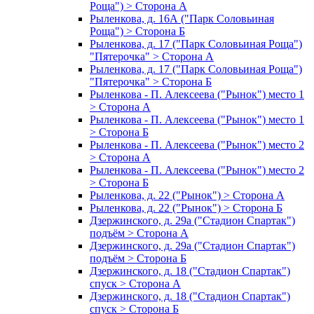
Роща") > Сторона А
Рыленкова, д. 16А ("Парк Соловьиная
Роща") > Сторона Б
Рыленкова, д. 17 ("Парк Соловьиная Роща")
"Пятерочка" > Сторона А
Рыленкова, д. 17 ("Парк Соловьиная Роща")
"Пятерочка" > Сторона Б
Рыленкова - П. Алексеева ("Рынок") место 1
> Сторона А
Рыленкова - П. Алексеева ("Рынок") место 1
> Сторона Б
Рыленкова - П. Алексеева ("Рынок") место 2
> Сторона А
Рыленкова - П. Алексеева ("Рынок") место 2
> Сторона Б
Рыленкова, д. 22 ("Рынок") > Сторона А
Рыленкова, д. 22 ("Рынок") > Сторона Б
Дзержинского, д. 29а ("Стадион Спартак")
подъём > Сторона А
Дзержинского, д. 29а ("Стадион Спартак")
подъём > Сторона Б
Дзержинского, д. 18 ("Стадион Спартак")
спуск > Сторона А
Дзержинского, д. 18 ("Стадион Спартак")
спуск > Сторона Б