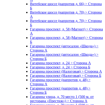
Витебское шоссе (напротив д. 66) > Сторона
Б
Витебское шоссе (напротив д. 70) > Сторона
А
Витебское шоссе (напротив д. 70) > Сторона
Б
Гагарина проспект, д. 58 (Магнит) > Сторона
А
Гагарина проспект, д. 58 (Магнит) > Сторона
Б
Гагарина проспект (автосалон «Шкода») >
Сторона А
Гагарина проспект (автосалон «Шкода») >
Сторона Б
Гагарина проспект, д. 24 > Сторона А
Гагарина проспект, д. 24 > Сторона Б
Гагарина проспект (Налоговая) > Сторона А
Гагарина проспект (Налоговая) > Сторона Б
Гагарина проспект (напротив д. 48) >
Сторона А
Гагарина проспект (напротив д. 48) >
Сторона Б
Гагарина улица, д. 70 место 1 (500 м. от
ресторана «Престиж») > Сторона А