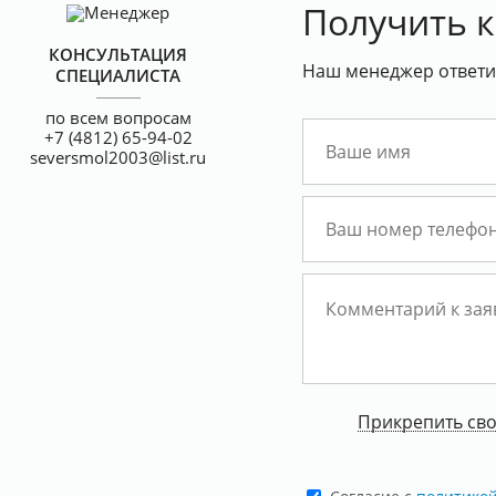
Получить 
КОНСУЛЬТАЦИЯ
Наш менеджер ответит
СПЕЦИАЛИСТА
по всем вопросам
+7 (4812) 65-94-02
seversmol2003@list.ru
Прикрепить св