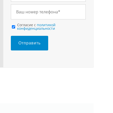
Cогласие с
политикой
конфиденциальности
Отправить