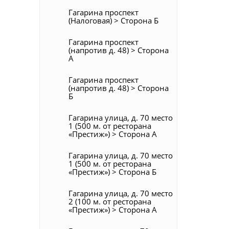
Гагарина проспект
(Налоговая) > Сторона Б
Гагарина проспект
(напротив д. 48) > Сторона
А
Гагарина проспект
(напротив д. 48) > Сторона
Б
Гагарина улица, д. 70 место
1 (500 м. от ресторана
«Престиж») > Сторона А
Гагарина улица, д. 70 место
1 (500 м. от ресторана
«Престиж») > Сторона Б
Гагарина улица, д. 70 место
2 (100 м. от ресторана
«Престиж») > Сторона А