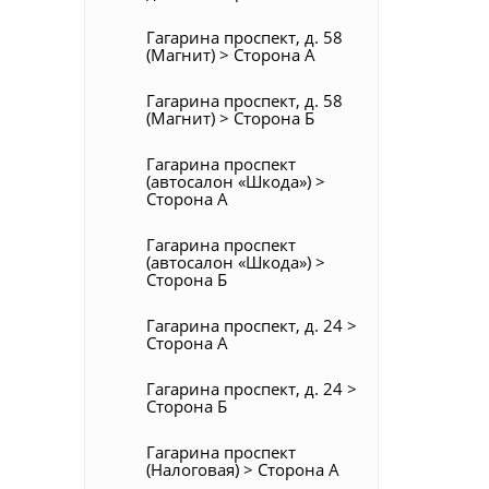
Гагарина проспект, д. 58
(Магнит) > Сторона А
Гагарина проспект, д. 58
(Магнит) > Сторона Б
Гагарина проспект
(автосалон «Шкода») >
Сторона А
Гагарина проспект
(автосалон «Шкода») >
Сторона Б
Гагарина проспект, д. 24 >
Сторона А
Гагарина проспект, д. 24 >
Сторона Б
Гагарина проспект
(Налоговая) > Сторона А