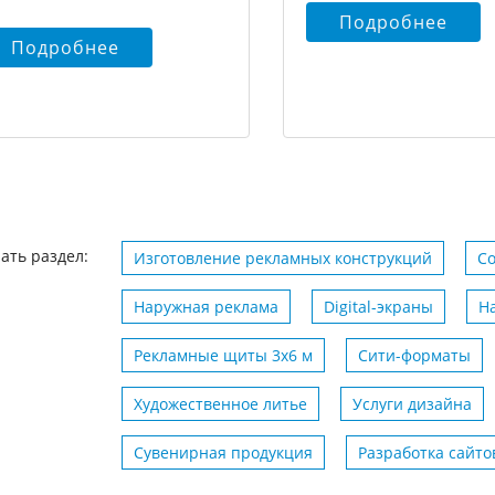
Подробнее
Подробнее
ать раздел:
Изготовление рекламных конструкций
С
Наружная реклама
Digital-экраны
Н
Рекламные щиты 3х6 м
Сити-форматы
Художественное литье
Услуги дизайна
Сувенирная продукция
Разработка сайто