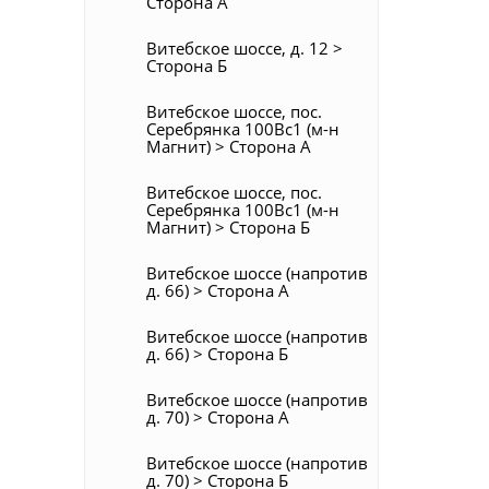
Сторона А
Витебское шоссе, д. 12 >
Сторона Б
Витебское шоссе, пос.
Серебрянка 100Вс1 (м-н
Магнит) > Сторона А
Витебское шоссе, пос.
Серебрянка 100Вс1 (м-н
Магнит) > Сторона Б
Витебское шоссе (напротив
д. 66) > Сторона А
Витебское шоссе (напротив
д. 66) > Сторона Б
Витебское шоссе (напротив
д. 70) > Сторона А
Витебское шоссе (напротив
д. 70) > Сторона Б