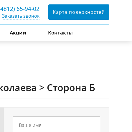
(4812) 65-94-02
Карта поверхностей
Заказать звонок
Акции
Контакты
иколаева > Сторона Б