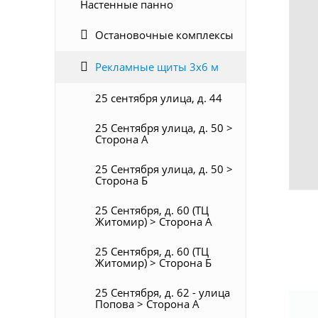
Настенные панно
Остановочные комплексы
Рекламные щиты 3х6 м
25 сентября улица, д. 44
25 Сентября улица, д. 50 >
Сторона А
25 Сентября улица, д. 50 >
Сторона Б
25 Сентября, д. 60 (ТЦ
Житомир) > Сторона А
25 Сентября, д. 60 (ТЦ
Житомир) > Сторона Б
25 Сентября, д. 62 - улица
Попова > Сторона А