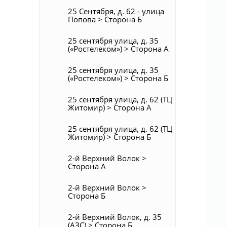
25 Сентября, д. 62 - улица
Попова > Сторона Б
25 сентября улица, д. 35
(«Ростелеком») > Сторона А
25 сентября улица, д. 35
(«Ростелеком») > Сторона Б
25 сентября улица, д. 62 (ТЦ
Житомир) > Сторона А
25 сентября улица, д. 62 (ТЦ
Житомир) > Сторона Б
2-й Верхний Волок >
Сторона А
2-й Верхний Волок >
Сторона Б
2-й Верхний Волок, д. 35
(АЗС) > Сторона Б