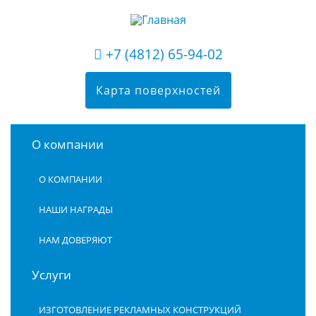
+7 (4812) 65-94-02
Карта поверхностей
О компании
О КОМПАНИИ
НАШИ НАГРАДЫ
НАМ ДОВЕРЯЮТ
Услуги
ИЗГОТОВЛЕНИЕ РЕКЛАМНЫХ КОНСТРУКЦИЙ