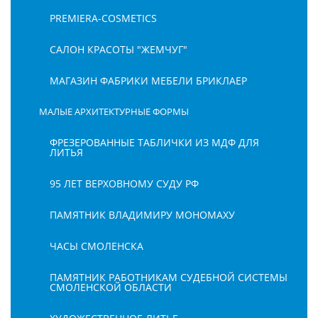
PREMIERA-COSMETICS
САЛОН КРАСОТЫ "ЖЕМЧУГ"
МАГАЗИН ФАБРИКИ МЕБЕЛИ БРИКЛАЕР
МАЛЫЕ АРХИТЕКТУРНЫЕ ФОРМЫ
ФРЕЗЕРОВАННЫЕ ТАБЛИЧКИ ИЗ МДФ ДЛЯ
ЛИТЬЯ
95 ЛЕТ ВЕРХОВНОМУ СУДУ РФ
ПАМЯТНИК ВЛАДИМИРУ МОНОМАХУ
ЧАСЫ СМОЛЕНСКА
ПАМЯТНИК РАБОТНИКАМ СУДЕБНОЙ СИСТЕМЫ
СМОЛЕНСКОЙ ОБЛАСТИ