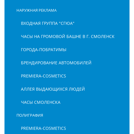
НАРУЖНАЯ РЕКЛАМА
ВХОДНАЯ ГРУППА "СГЮА"
ЧАСЫ НА ГРОМОВОЙ БАШНЕ В Г. СМОЛЕНСК
ГОРОДА-ПОБРАТИМЫ
БРЕНДИРОВАНИЕ АВТОМОБИЛЕЙ
PREMIERA-COSMETICS
АЛЛЕЯ ВЫДАЮЩИХСЯ ЛЮДЕЙ
ЧАСЫ СМОЛЕНСКА
ПОЛИГРАФИЯ
PREMIERA-COSMETICS