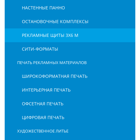
НАСТЕННЫЕ ПАННО
ОСТАНОВОЧНЫЕ КОМПЛЕКСЫ
РЕКЛАМНЫЕ ЩИТЫ 3Х6 М
СИТИ-ФОРМАТЫ
ПЕЧАТЬ РЕКЛАМНЫХ МАТЕРИАЛОВ
ШИРОКОФОРМАТНАЯ ПЕЧАТЬ
ИНТЕРЬЕРНАЯ ПЕЧАТЬ
ОФСЕТНАЯ ПЕЧАТЬ
ЦИФРОВАЯ ПЕЧАТЬ
ХУДОЖЕСТВЕННОЕ ЛИТЬЕ