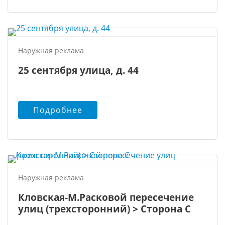
Наружная реклама
25 сентября улица, д. 44
Подробнее
Наружная реклама
Кловская-М.Расковой пересечение
улиц (трехсторонний) > Сторона С