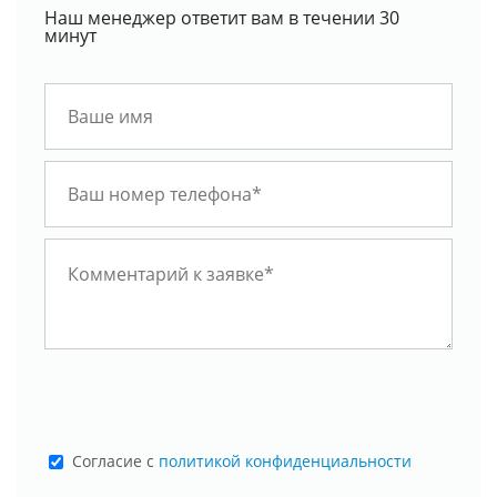
Наш менеджер ответит вам в течении 30
минут
Cогласие с
политикой конфиденциальности