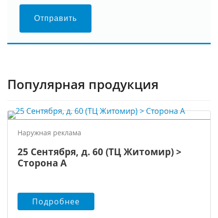
Отправить
Популярная продукция
Наружная реклама
25 Сентября, д. 60 (ТЦ Житомир) >
Сторона А
Подробнее