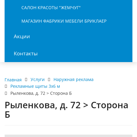
САЛОН КРАСОТЫ "ЖЕМЧУГ"
МАГАЗИН ФАБРИКИ МЕБЕЛИ БРИКЛАЕР
Акции
Контакты
Услуги
Наружная реклама
Главная
Рекламные щиты 3х6 м
Рыленкова, д. 72 > Сторона Б
Рыленкова, д. 72 > Сторона
Б