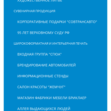
ХУДОЖЕСТВЕННОЕ ЛИТЬЕ
СУВЕНИРНАЯ ПРОДУКЦИЯ
КОРПОРАТИВНЫЕ ПОДАРКИ "СОВТРАНСАВТО"
95 ЛЕТ ВЕРХОВНОМУ СУДУ РФ
ШИРОКОФОРМАТНАЯ И ИНТЕРЬЕРНАЯ ПЕЧАТЬ
ВХОДНАЯ ГРУППА "СГЮА"
БРЕНДИРОВАНИЕ АВТОМОБИЛЕЙ
ИНФОРМАЦИОННЫЕ СТЕНДЫ
САЛОН КРАСОТЫ "ЖЕМЧУГ"
МАГАЗИН ФАБРИКИ МЕБЕЛИ БРИКЛАЕР
АЛЛЕЯ ВЫДАЮЩИХСЯ ЛЮДЕЙ