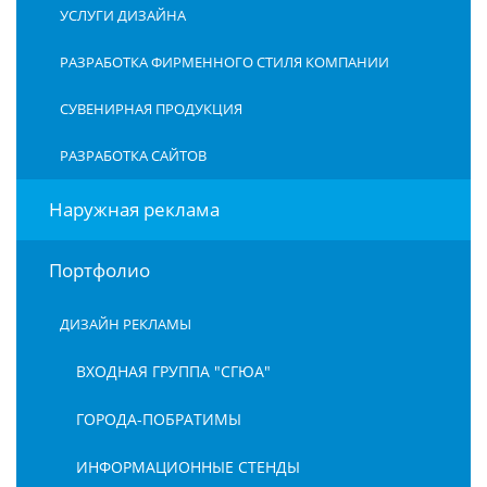
УСЛУГИ ДИЗАЙНА
РАЗРАБОТКА ФИРМЕННОГО СТИЛЯ КОМПАНИИ
СУВЕНИРНАЯ ПРОДУКЦИЯ
РАЗРАБОТКА САЙТОВ
Наружная реклама
Портфолио
ДИЗАЙН РЕКЛАМЫ
ВХОДНАЯ ГРУППА "СГЮА"
ГОРОДА-ПОБРАТИМЫ
ИНФОРМАЦИОННЫЕ СТЕНДЫ