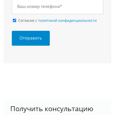
Cогласие с
политикой конфиденциальности
Отправить
Получить консультацию