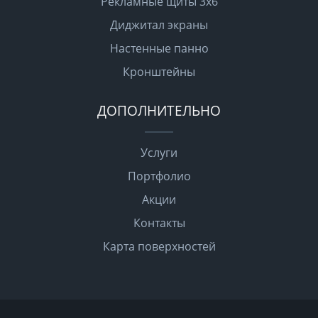
Рекламные щиты 3х6
Диджитал экраны
Настенные панно
Кронштейны
ДОПОЛНИТЕЛЬНО
Услуги
Портфолио
Акции
Контакты
Карта поверхностей