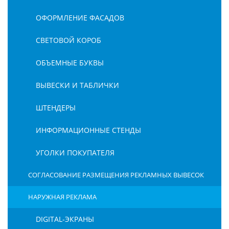
ОФОРМЛЕНИЕ ФАСАДОВ
СВЕТОВОЙ КОРОБ
ОБЪЕМНЫЕ БУКВЫ
ВЫВЕСКИ И ТАБЛИЧКИ
ШТЕНДЕРЫ
ИНФОРМАЦИОННЫЕ СТЕНДЫ
УГОЛКИ ПОКУПАТЕЛЯ
СОГЛАСОВАНИЕ РАЗМЕЩЕНИЯ РЕКЛАМНЫХ ВЫВЕСОК
НАРУЖНАЯ РЕКЛАМА
DIGITAL-ЭКРАНЫ