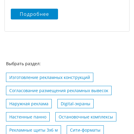
Подробнее
Выбрать раздел:
Изготовление рекламных конструкций
Согласование размещения рекламных вывесок
Наружная реклама
Digital-экраны
Настенные панно
Остановочные комплексы
Рекламные щиты 3х6 м
Сити-форматы