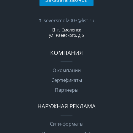
seversmol2003@list.ru
г. Смоленск
ул. Раевского, д.5
КОМПАНИЯ
О компании
Сертификаты
Партнеры
НАРУЖНАЯ РЕКЛАМА
Сити-форматы